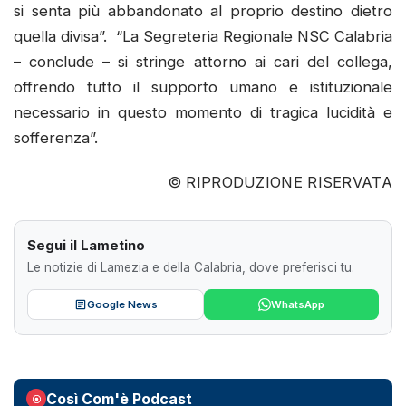
si senta più abbandonato al proprio destino dietro
quella divisa”. “La Segreteria Regionale NSC Calabria
– conclude – si stringe attorno ai cari del collega,
offrendo tutto il supporto umano e istituzionale
necessario in questo momento di tragica lucidità e
sofferenza”.
© RIPRODUZIONE RISERVATA
Segui il Lametino
Le notizie di Lamezia e della Calabria, dove preferisci tu.
Google News
WhatsApp
Così Com'è Podcast