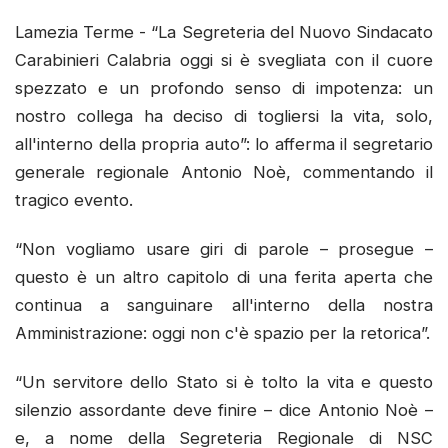
Lamezia Terme - “La Segreteria del Nuovo Sindacato
Carabinieri Calabria oggi si è svegliata con il cuore
spezzato e un profondo senso di impotenza: un
nostro collega ha deciso di togliersi la vita, solo,
all'interno della propria auto”: lo afferma il segretario
generale regionale Antonio Noè, commentando il
tragico evento.
“Non vogliamo usare giri di parole – prosegue –
questo è un altro capitolo di una ferita aperta che
continua a sanguinare all'interno della nostra
Amministrazione: oggi non c'è spazio per la retorica”.
“Un servitore dello Stato si è tolto la vita e questo
silenzio assordante deve finire – dice Antonio Noè –
e, a nome della Segreteria Regionale di NSC