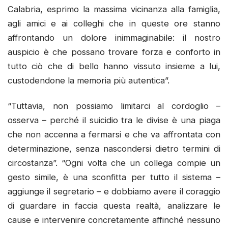
Calabria, esprimo la massima vicinanza alla famiglia,
agli amici e ai colleghi che in queste ore stanno
affrontando un dolore inimmaginabile: il nostro
auspicio è che possano trovare forza e conforto in
tutto ciò che di bello hanno vissuto insieme a lui,
custodendone la memoria più autentica”.
“Tuttavia, non possiamo limitarci al cordoglio –
osserva – perché il suicidio tra le divise è una piaga
che non accenna a fermarsi e che va affrontata con
determinazione, senza nascondersi dietro termini di
circostanza”. “Ogni volta che un collega compie un
gesto simile, è una sconfitta per tutto il sistema –
aggiunge il segretario – e dobbiamo avere il coraggio
di guardare in faccia questa realtà, analizzare le
cause e intervenire concretamente affinché nessuno