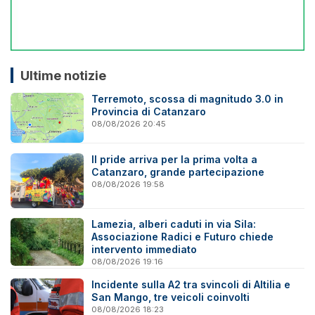
Ultime notizie
Terremoto, scossa di magnitudo 3.0 in
Provincia di Catanzaro
08/08/2026 20:45
Il pride arriva per la prima volta a
Catanzaro, grande partecipazione
08/08/2026 19:58
Lamezia, alberi caduti in via Sila:
Associazione Radici e Futuro chiede
intervento immediato
08/08/2026 19:16
Incidente sulla A2 tra svincoli di Altilia e
San Mango, tre veicoli coinvolti
08/08/2026 18:23