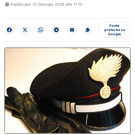
Pubblicato: 31 Gennaio 2026 alle 17:10
Fonte
preferita su
Google