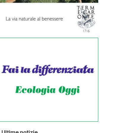
Ultime notizie