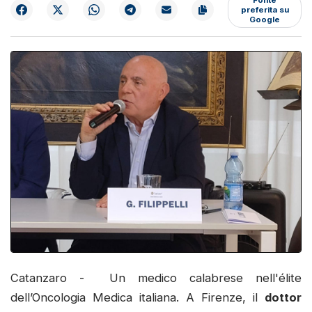
preferita su
Google
Catanzaro - Un medico calabrese nell'élite
dell’Oncologia Medica italiana. A Firenze, il
dottor