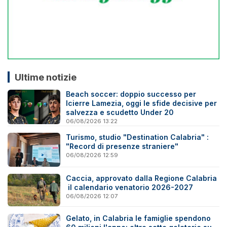
Ultime notizie
Beach soccer: doppio successo per
Icierre Lamezia, oggi le sfide decisive per
salvezza e scudetto Under 20
06/08/2026 13:22
Turismo, studio "Destination Calabria" :
"Record di presenze straniere"
06/08/2026 12:59
Caccia, approvato dalla Regione Calabria
il calendario venatorio 2026-2027
06/08/2026 12:07
Gelato, in Calabria le famiglie spendono