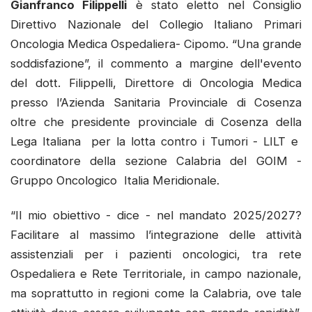
Gianfranco Filippelli
è stato eletto nel Consiglio
Direttivo Nazionale del Collegio Italiano Primari
Oncologia Medica Ospedaliera- Cipomo. “Una grande
soddisfazione”, il commento a margine dell'evento
del dott. Filippelli, Direttore di Oncologia Medica
presso l’Azienda Sanitaria Provinciale di Cosenza
oltre che presidente provinciale di Cosenza della
Lega Italiana per la lotta contro i Tumori - LILT e
coordinatore della sezione Calabria del GOIM -
Gruppo Oncologico Italia Meridionale.
“Il mio obiettivo - dice - nel mandato 2025/2027?
Facilitare al massimo l’integrazione delle attività
assistenziali per i pazienti oncologici, tra rete
Ospedaliera e Rete Territoriale, in campo nazionale,
ma soprattutto in regioni come la Calabria, ove tale