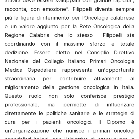
attività deve essere sviluppata con grande rapidità”,
racconta, con emozione". Filippelli diventa sempre
più la figura di riferimento per l’Oncologia calabrese
e un valore aggiunto per la Rete Oncologica della
Regione Calabria che lo stesso Filippelli sta
coordinando con il massimo sforzo e totale
dedizione. Essere eletto nel Consiglio Direttivo
Nazionale del Collegio Italiano Primari Oncologia
Medica Ospedaliera rappresenta un'opportunità
straordinaria per contribuire attivamente al
miglioramento della gestione oncologica in Italia.
Questo ruolo non solo conferisce prestigio
professionale, ma permette di influenzare
direttamente le politiche sanitarie e le strategie di
cura per i pazienti oncologici. Il Cipomo è
un'organizzazione che riunisce i primari oncologi