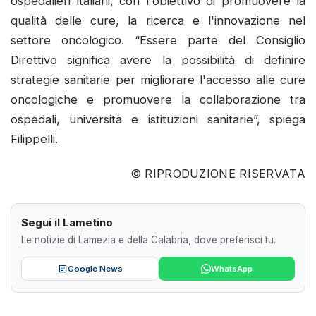
ospedalieri italiani, con l'obiettivo di promuovere la
qualità delle cure, la ricerca e l'innovazione nel
settore oncologico. “Essere parte del Consiglio
Direttivo significa avere la possibilità di definire
strategie sanitarie per migliorare l'accesso alle cure
oncologiche e promuovere la collaborazione tra
ospedali, università e istituzioni sanitarie”, spiega
Filippelli.
© RIPRODUZIONE RISERVATA
Segui il Lametino
Le notizie di Lamezia e della Calabria, dove preferisci tu.
Google News
WhatsApp