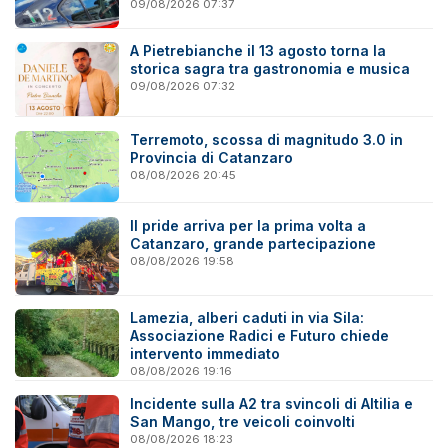
09/08/2026 07:37
A Pietrebianche il 13 agosto torna la
storica sagra tra gastronomia e musica
09/08/2026 07:32
Terremoto, scossa di magnitudo 3.0 in
Provincia di Catanzaro
08/08/2026 20:45
Il pride arriva per la prima volta a
Catanzaro, grande partecipazione
08/08/2026 19:58
Lamezia, alberi caduti in via Sila:
Associazione Radici e Futuro chiede
intervento immediato
08/08/2026 19:16
Incidente sulla A2 tra svincoli di Altilia e
San Mango, tre veicoli coinvolti
08/08/2026 18:23