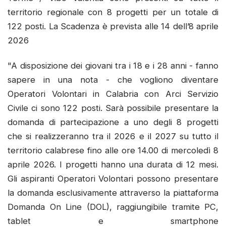
territorio regionale con 8 progetti per un totale di
122 posti. La Scadenza è prevista alle 14 dell’8 aprile
2026
"A disposizione dei giovani tra i 18 e i 28 anni - fanno
sapere in una nota - che vogliono diventare
Operatori Volontari in Calabria con Arci Servizio
Civile ci sono 122 posti. Sarà possibile presentare la
domanda di partecipazione a uno degli 8 progetti
che si realizzeranno tra il 2026 e il 2027 su tutto il
territorio calabrese fino alle ore 14.00 di mercoledì 8
aprile 2026. I progetti hanno una durata di 12 mesi.
Gli aspiranti Operatori Volontari possono presentare
la domanda esclusivamente attraverso la piattaforma
Domanda On Line (DOL), raggiungibile tramite PC,
tablet e smartphone