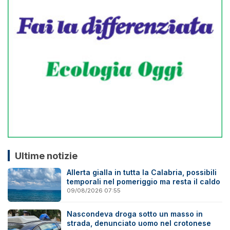
Ultime notizie
Allerta gialla in tutta la Calabria, possibili
temporali nel pomeriggio ma resta il caldo
09/08/2026 07:55
Nascondeva droga sotto un masso in
strada, denunciato uomo nel crotonese