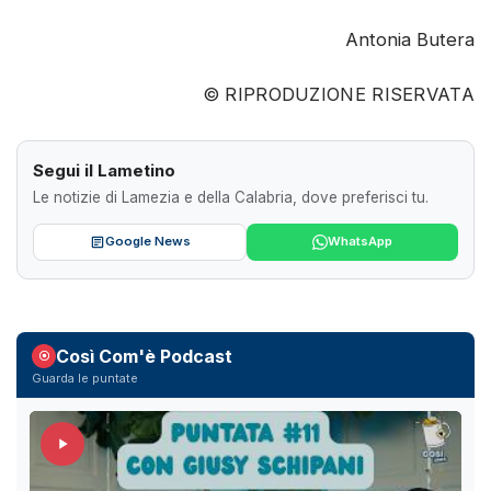
Antonia Butera
© RIPRODUZIONE RISERVATA
Segui il Lametino
Le notizie di Lamezia e della Calabria, dove preferisci tu.
Google News
WhatsApp
Così Com'è Podcast
Guarda le puntate