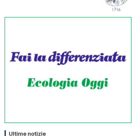
Ultime notizie