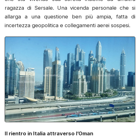
ragazza di Sersale. Una vicenda personale che si
allarga a una questione ben più ampia, fatta di
incertezza geopolitica e collegamenti aerei sospesi.
Il rientro in Italia attraverso l’Oman