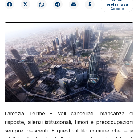
preferita su
Google
Lamezia Terme – Voli cancellati, mancanza di
risposte, silenzi istituzionali, timori e preoccupazioni
sempre crescenti. È questo il filo comune che lega