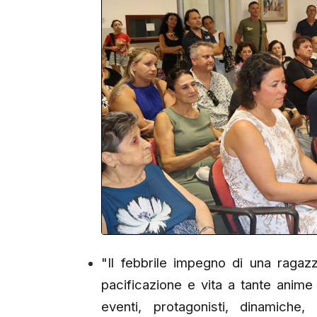
"Il febbrile impegno di una ragaz
pacificazione e vita a tante anime i
eventi, protagonisti, dinamiche,