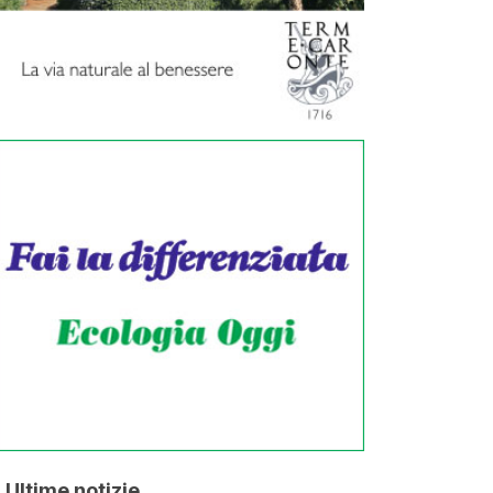
Ultime notizie