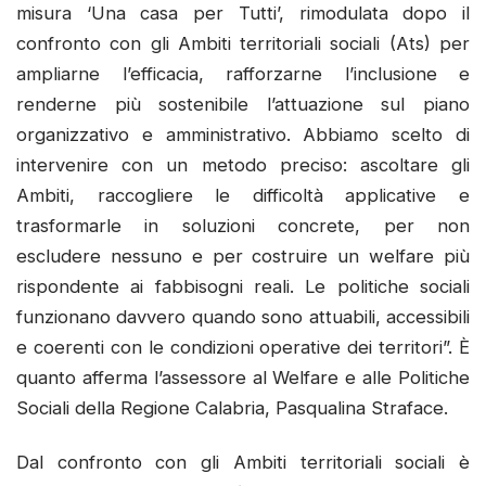
misura ‘Una casa per Tutti’, rimodulata dopo il
confronto con gli Ambiti territoriali sociali (Ats) per
ampliarne l’efficacia, rafforzarne l’inclusione e
renderne più sostenibile l’attuazione sul piano
organizzativo e amministrativo. Abbiamo scelto di
intervenire con un metodo preciso: ascoltare gli
Ambiti, raccogliere le difficoltà applicative e
trasformarle in soluzioni concrete, per non
escludere nessuno e per costruire un welfare più
rispondente ai fabbisogni reali. Le politiche sociali
funzionano davvero quando sono attuabili, accessibili
e coerenti con le condizioni operative dei territori”. È
quanto afferma l’assessore al Welfare e alle Politiche
Sociali della Regione Calabria, Pasqualina Straface.
Dal confronto con gli Ambiti territoriali sociali è