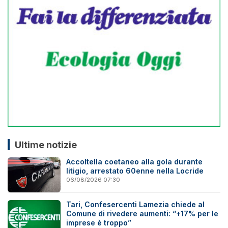
Ultime notizie
Accoltella coetaneo alla gola durante
litigio, arrestato 60enne nella Locride
06/08/2026 07:30
Tari, Confesercenti Lamezia chiede al
Comune di rivedere aumenti: “+17% per le
imprese è troppo”