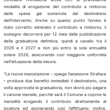
modalità di erogazione del contributo a rimborso
delle spese già sostenute dal destinatario
dell’intervento. Anche su questo punto l’avviso è
stato corretto: eliminato il contributo a rimborso, il
sostegno decorrerà per 12 mesi dalla pubblicazione
della graduatoria definitiva, quindi a cavallo tra il
2026 e il 2027 e non più entro la sola annualità
solare 2026, assicurando così maggiore uniformità
nell’attuazione della misura.
“La nuova impostazione – spiega l’assessore Straface
– produce due benefici immediati: il destinatario, una
volta approvata la graduatoria, non dovrà più pagare
il canone mensile, perché sarà il Comune a coprire le
mensilità erogando il contributo direttamente al
locatore ed esonerando così l’affittuario; inoltre,