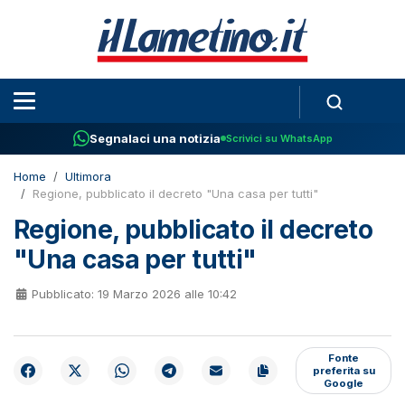
Segnalaci una notizia
Scrivici su WhatsApp
Home
Ultimora
Regione, pubblicato il decreto "Una casa per tutti"
Regione, pubblicato il decreto
"Una casa per tutti"
Pubblicato: 19 Marzo 2026 alle 10:42
Fonte
preferita su
Google