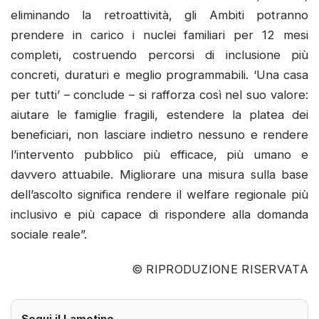
eliminando la retroattività, gli Ambiti potranno
prendere in carico i nuclei familiari per 12 mesi
completi, costruendo percorsi di inclusione più
concreti, duraturi e meglio programmabili. ‘Una casa
per tutti’ – conclude – si rafforza così nel suo valore:
aiutare le famiglie fragili, estendere la platea dei
beneficiari, non lasciare indietro nessuno e rendere
l’intervento pubblico più efficace, più umano e
davvero attuabile. Migliorare una misura sulla base
dell’ascolto significa rendere il welfare regionale più
inclusivo e più capace di rispondere alla domanda
sociale reale”.
© RIPRODUZIONE RISERVATA
Segui il Lametino