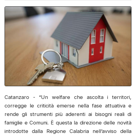
Catanzaro - “Un welfare che ascolta i territori,
corregge le criticità emerse nella fase attuativa e
rende gli strumenti più aderenti ai bisogni reali di
famiglie e Comuni. È questa la direzione delle novità
introdotte dalla Regione Calabria nell’avviso della