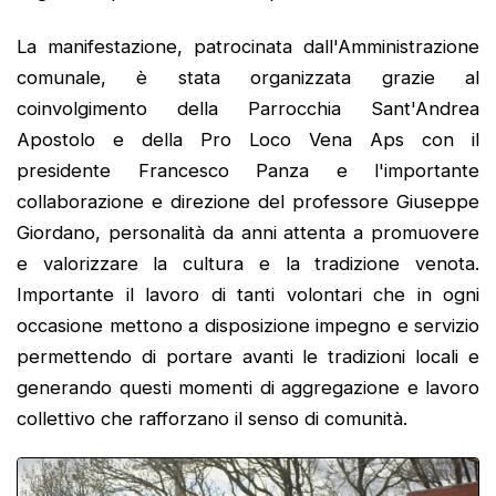
La manifestazione, patrocinata dall'Amministrazione
comunale, è stata organizzata grazie al
coinvolgimento della Parrocchia Sant'Andrea
Apostolo e della Pro Loco Vena Aps con il
presidente Francesco Panza e l'importante
collaborazione e direzione del professore Giuseppe
Giordano, personalità da anni attenta a promuovere
e valorizzare la cultura e la tradizione venota.
Importante il lavoro di tanti volontari che in ogni
occasione mettono a disposizione impegno e servizio
permettendo di portare avanti le tradizioni locali e
generando questi momenti di aggregazione e lavoro
collettivo che rafforzano il senso di comunità.