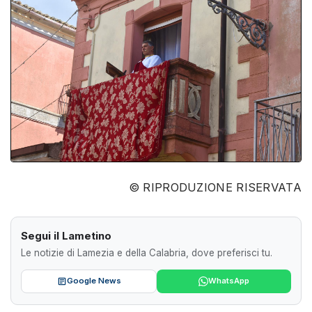
© RIPRODUZIONE RISERVATA
Segui il Lametino
Le notizie di Lamezia e della Calabria, dove preferisci tu.
Google News
WhatsApp