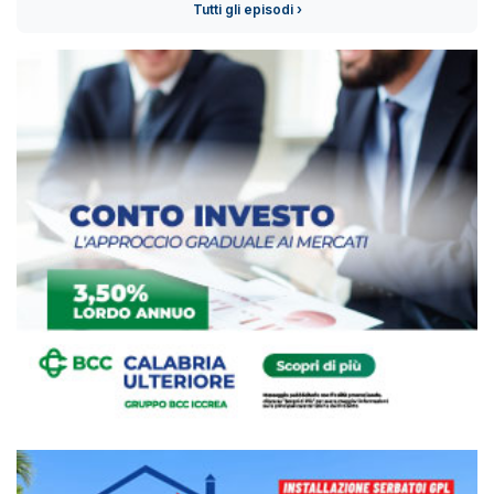
Tutti gli episodi ›