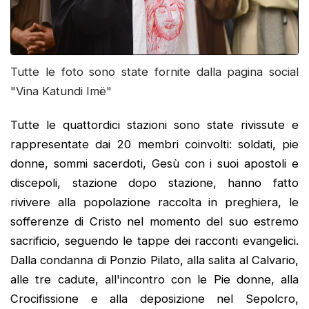
Tutte le foto sono state fornite dalla pagina social
"Vina Katundi Imë"
Tutte le quattordici stazioni sono state rivissute e
rappresentate dai 20 membri coinvolti: soldati, pie
donne, sommi sacerdoti, Gesù con i suoi apostoli e
discepoli, stazione dopo stazione, hanno fatto
rivivere alla popolazione raccolta in preghiera, le
sofferenze di Cristo nel momento del suo estremo
sacrificio, seguendo le tappe dei racconti evangelici.
Dalla condanna di Ponzio Pilato, alla salita al Calvario,
alle tre cadute, all'incontro con le Pie donne, alla
Crocifissione e alla deposizione nel Sepolcro,