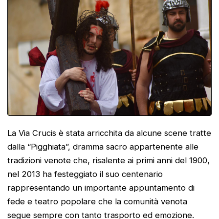
La Via Crucis è stata arricchita da alcune scene tratte
dalla “Pigghiata”, dramma sacro appartenente alle
tradizioni venote che, risalente ai primi anni del 1900,
nel 2013 ha festeggiato il suo centenario
rappresentando un importante appuntamento di
fede e teatro popolare che la comunità venota
segue sempre con tanto trasporto ed emozione.