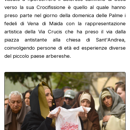
verso la sua Crocifissione è quello al quale hanno
preso parte nel giorno della domenica delle Palme i
fedeli di Vena di Maida con la rappresentazione
artistica della Via Crucis che ha preso il via dalla
piazza antistante alla chiesa di Sant'Andrea,
coinvolgendo persone di età ed esperienze diverse
del piccolo paese arbereshe.