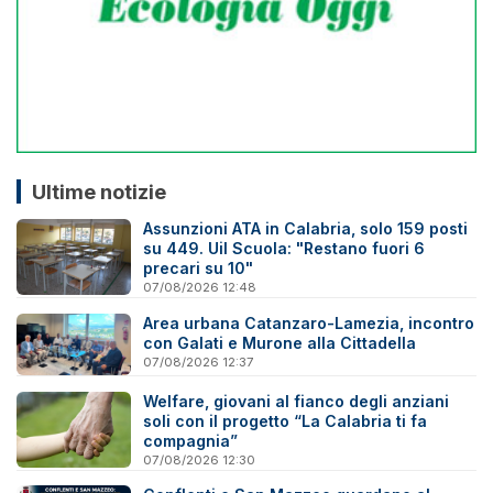
Ultime notizie
Assunzioni ATA in Calabria, solo 159 posti
su 449. Uil Scuola: "Restano fuori 6
precari su 10"
07/08/2026 12:48
Area urbana Catanzaro-Lamezia, incontro
con Galati e Murone alla Cittadella
07/08/2026 12:37
Welfare, giovani al fianco degli anziani
soli con il progetto “La Calabria ti fa
compagnia”
07/08/2026 12:30