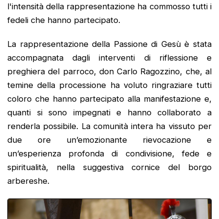
l'intensità della rappresentazione ha commosso tutti i
fedeli che hanno partecipato.
La rappresentazione della Passione di Gesù è stata
accompagnata dagli interventi di riflessione e
preghiera del parroco, don Carlo Ragozzino, che, al
temine della processione ha voluto ringraziare tutti
coloro che hanno partecipato alla manifestazione e,
quanti si sono impegnati e hanno collaborato a
renderla possibile. La comunità intera ha vissuto per
due ore un’emozionante rievocazione e
un’esperienza profonda di condivisione, fede e
spiritualità, nella suggestiva cornice del borgo
arbereshe.