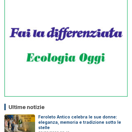
Ultime notizie
Feroleto Antico celebra le sue donne:
eleganza, memoria e tradizione sotto le
stelle