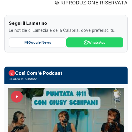
© RIPRODUZIONE RISERVATA
Segui il Lametino
Le notizie di Lamezia e della Calabria, dove preferisci tu.
Google News
WhatsApp
Così Com'è Podcast
Guarda le puntate