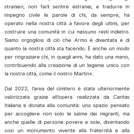
stranieri, non farli sentire estranei, e tradurre in
impegno civile le parole di chi, da sempre, ha
operato nella nostra città a favore degli ultimi, per
costruire una comunità in cui nessuno resti indietro.
Siamo orgogliosi di ciò che Armo è diventata e di
quanto la nostra città sta facendo. È anche un modo
per ringraziare chi, in quegli anni, ha dato una mano,
contribuendo alla creazione di un legame unico con
la nostra città, come il nostro Martin».
Dal 2022, l’area del cimitero è stata ulteriormente
valorizzata grazie all’opera realizzata da Caritas
Italiana e donata alla comunità: uno spazio pensato
per accogliere non solo le salme dei migranti, ma
anche quelle di persone povere e sole, diventando
così un monumento vivente alla fraternità e alla