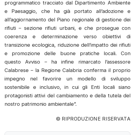
programmatico tracciato dal Dipartimento Ambiente
e Paesaggio, che ha già portato all’adozione e
all’aggiornamento del Piano regionale di gestione dei
rifiuti – sezione rifiuti urbani, e che prosegue con
coerenza e determinazione verso obiettivi di
transizione ecologica, riduzione dell’impatto dei rifiuti
e promozione delle buone pratiche locali. Con
questo Avviso – ha infine rimarcato l’assessore
Calabrese – la Regione Calabria conferma il proprio
impegno nel favorire un modello di sviluppo
sostenibile e inclusivo, in cui gli Enti locali siano
protagonisti attivi del cambiamento e della tutela del
nostro patrimonio ambientale”.
© RIPRODUZIONE RISERVATA