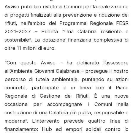
Avviso pubblico rivolto ai Comuni per la realizzazione
di progetti finalizzati alla prevenzione e riduzione dei
rifiuti, nell’ambito del Programma Regionale FESR
2021–2027 – Priorità “Una Calabria resiliente e
sostenibile”. La dotazione finanziaria complessiva di
oltre 11 milioni di euro.
“Con questo Avviso – ha dichiarato l’assessore
all’Ambiente Giovanni Calabrese – prosegue il nostro
percorso di tutela ambientale, puntando su azioni
concrete, partecipate e in linea con il Piano
Regionale di Gestione dei Rifiuti. È una nuova
occasione per accompagnare i Comuni nella
costruzione di una Calabria più pulita, responsabile e
moderna”. L’intervento prevede quattro linee di
finanziamento: Hub ed empori solidali contro lo