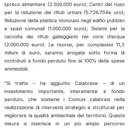
spreco alimentare (2.500.000 euro); Centri del riuso
per la riduzione dei rifiuti urbani (5.726.754e uro);
Riduzione della plastica monouso negli edifici pubblici
e spazi comunali (1.000.000 euro); Sistemi per la
raccolta dei rifiuti galleggianti nei corsi d’acqua
(2.000.000 euro). Le risorse, per complessivi 11,2
milioni di euro, saranno erogate sotto forma di
contributi a fondo perduto fino al 100% delle spese
ammissibili.
“Si tratta – ha aggiunto Calabrese – di un
investimento importante, interamente a fondo
perduto, che sostiene i Comuni calabresi nella
realizzazione di interventi strategici e strutturali per
migliorare la qualità ambientale del territorio. Questa
misura si inserisce in un più ampio percorso