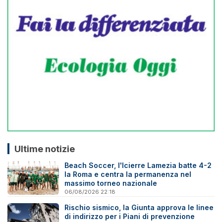
Ultime notizie
Beach Soccer, l'Icierre Lamezia batte 4-2
la Roma e centra la permanenza nel
massimo torneo nazionale
06/08/2026 22:18
Rischio sismico, la Giunta approva le linee
di indirizzo per i Piani di prevenzione