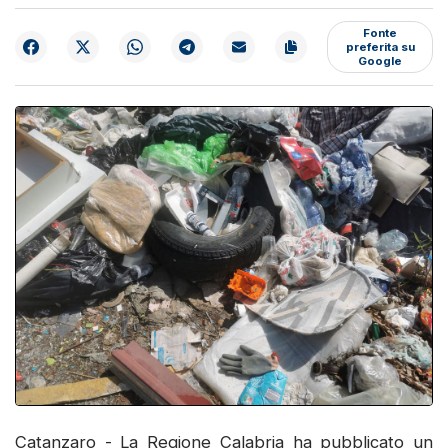
Fonte
preferita su
Google
Catanzaro - La Regione Calabria ha pubblicato un