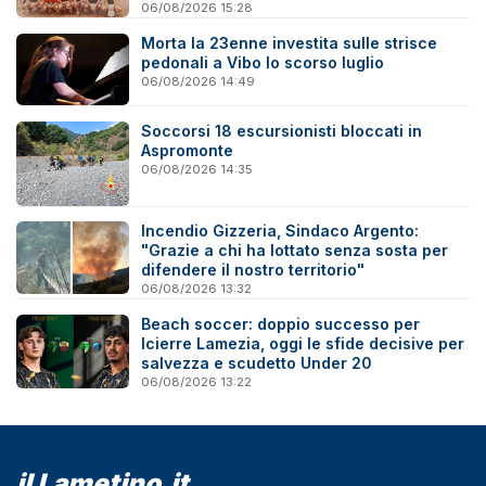
06/08/2026 15:28
Morta la 23enne investita sulle strisce
pedonali a Vibo lo scorso luglio
06/08/2026 14:49
Soccorsi 18 escursionisti bloccati in
Aspromonte
06/08/2026 14:35
Incendio Gizzeria, Sindaco Argento:
"Grazie a chi ha lottato senza sosta per
difendere il nostro territorio"
06/08/2026 13:32
Beach soccer: doppio successo per
Icierre Lamezia, oggi le sfide decisive per
salvezza e scudetto Under 20
06/08/2026 13:22
il Lametino.it