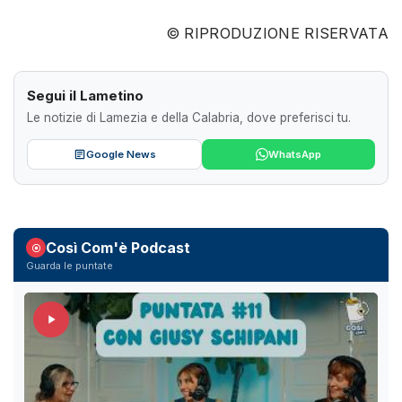
© RIPRODUZIONE RISERVATA
Segui il Lametino
Le notizie di Lamezia e della Calabria, dove preferisci tu.
Google News
WhatsApp
Così Com'è Podcast
Guarda le puntate