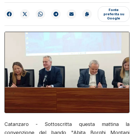
Fonte
preferita su
Google
Catanzaro - Sottoscritta questa mattina la
convenzione del bando "Abita Borghi Montani