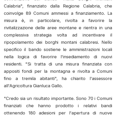
Calabria", finanziato dalla Regione Calabria, che
coinvolge 89 Comuni ammessi a finanziamento. La
misura è, in particolare, rivolta a favorire la
rivitalizzazione delle aree montane e rientra in una
complessiva strategia volta ad incentivare il
ripopolamento dei borghi montani calabresi. Nello
specifico il bando sostiene le amministrazioni locali
nella logica di favorire l'insediamento di nuovi
residenti. "Si tratta di una misura finanziata con
appositi fondi per la montagna e rivolta a Comuni
fino a tremila abitanti", ha chiarito l'assessore
all'Agricoltura Gianluca Gallo.
"Credo sia un risultato importante. Sono 70 i Comuni
finanziati che hanno prodotto i relativi bandi
ottenendo 180 adesioni per l'apertura di nuove