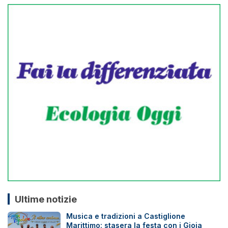
Ultime notizie
Musica e tradizioni a Castiglione
Marittimo: stasera la festa con i Gioia