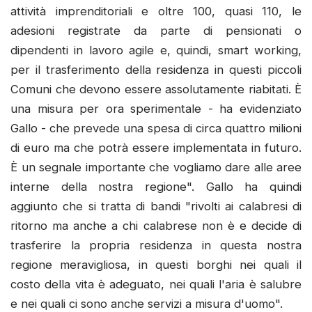
attività imprenditoriali e oltre 100, quasi 110, le
adesioni registrate da parte di pensionati o
dipendenti in lavoro agile e, quindi, smart working,
per il trasferimento della residenza in questi piccoli
Comuni che devono essere assolutamente riabitati. È
una misura per ora sperimentale - ha evidenziato
Gallo - che prevede una spesa di circa quattro milioni
di euro ma che potrà essere implementata in futuro.
È un segnale importante che vogliamo dare alle aree
interne della nostra regione". Gallo ha quindi
aggiunto che si tratta di bandi "rivolti ai calabresi di
ritorno ma anche a chi calabrese non è e decide di
trasferire la propria residenza in questa nostra
regione meravigliosa, in questi borghi nei quali il
costo della vita è adeguato, nei quali l'aria è salubre
e nei quali ci sono anche servizi a misura d'uomo".