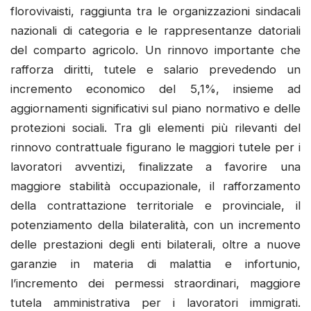
florovivaisti, raggiunta tra le organizzazioni sindacali
nazionali di categoria e le rappresentanze datoriali
del comparto agricolo. Un rinnovo importante che
rafforza diritti, tutele e salario prevedendo un
incremento economico del 5,1%, insieme ad
aggiornamenti significativi sul piano normativo e delle
protezioni sociali. Tra gli elementi più rilevanti del
rinnovo contrattuale figurano le maggiori tutele per i
lavoratori avventizi, finalizzate a favorire una
maggiore stabilità occupazionale, il rafforzamento
della contrattazione territoriale e provinciale, il
potenziamento della bilateralità, con un incremento
delle prestazioni degli enti bilaterali, oltre a nuove
garanzie in materia di malattia e infortunio,
l’incremento dei permessi straordinari, maggiore
tutela amministrativa per i lavoratori immigrati.