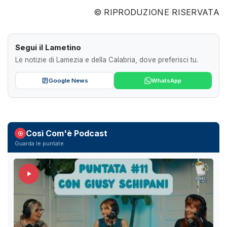
© RIPRODUZIONE RISERVATA
Segui il Lametino
Le notizie di Lamezia e della Calabria, dove preferisci tu.
Google News
WhatsApp
Così Com'è Podcast
Guarda le puntate