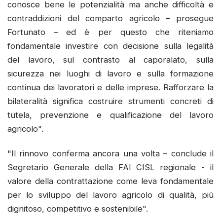
conosce bene le potenzialità ma anche difficoltà e
contraddizioni del comparto agricolo – prosegue
Fortunato – ed è per questo che riteniamo
fondamentale investire con decisione sulla legalità
del lavoro, sul contrasto al caporalato, sulla
sicurezza nei luoghi di lavoro e sulla formazione
continua dei lavoratori e delle imprese. Rafforzare la
bilateralità significa costruire strumenti concreti di
tutela, prevenzione e qualificazione del lavoro
agricolo".
"Il rinnovo conferma ancora una volta – conclude il
Segretario Generale della FAI CISL regionale - il
valore della contrattazione come leva fondamentale
per lo sviluppo del lavoro agricolo di qualità, più
dignitoso, competitivo e sostenibile".