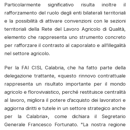
Particolarmente significativo risulta inoltre il
rafforzamento del ruolo degli enti bilaterali territoriali
e la possibilità di attivare convenzioni con le sezioni
territoriali della Rete del Lavoro Agricolo di Qualità,
elemento che rappresenta uno strumento concreto
per rafforzare il contrasto al caporalato e all’illegalità
nel settore agricolo.
Per la FAI CISL Calabria, che ha fatto parte della
delegazione trattante, «questo rinnovo contrattuale
rappresenta un risultato importante per il mondo
agricolo e florovivaistico, perché restituisce centralità
al lavoro, migliora il potere d’acquisto dei lavoratori e
aggiorna diritti e tutele in un settore strategico anche
per la Calabria», come dichiara il Segretario
Generale Francesco Fortunato. "La nostra regione