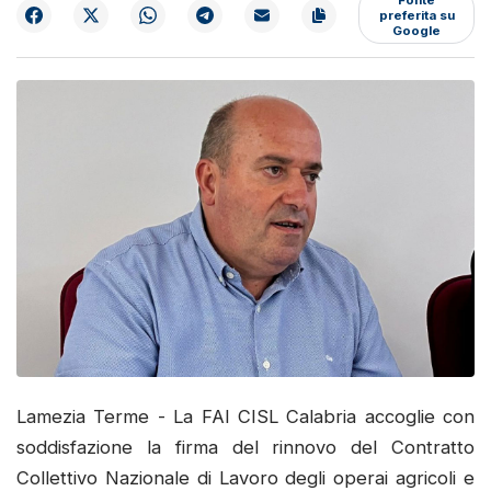
preferita su
Google
Lamezia Terme - La FAI CISL Calabria accoglie con
soddisfazione la firma del rinnovo del Contratto
Collettivo Nazionale di Lavoro degli operai agricoli e