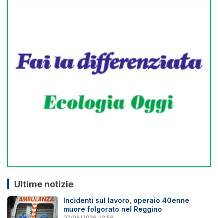
Ultime notizie
Incidenti sul lavoro, operaio 40enne
muore folgorato nel Reggino
07/08/2026 22:59