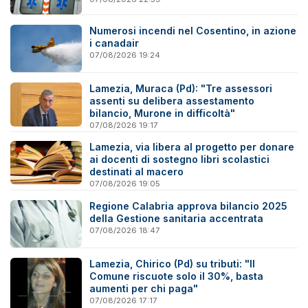
Numerosi incendi nel Cosentino, in azione
i canadair
07/08/2026 19:24
Lamezia, Muraca (Pd): "Tre assessori
assenti su delibera assestamento
bilancio, Murone in difficoltà"
07/08/2026 19:17
Lamezia, via libera al progetto per donare
ai docenti di sostegno libri scolastici
destinati al macero
07/08/2026 19:05
Regione Calabria approva bilancio 2025
della Gestione sanitaria accentrata
07/08/2026 18:47
Lamezia, Chirico (Pd) su tributi: "Il
Comune riscuote solo il 30%, basta
aumenti per chi paga"
07/08/2026 17:17