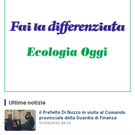
Ultime notizie
il Prefetto Di Nuzzo in visita al Comando
provinciale della Guardia di Finanza
07/08/2026 08:52