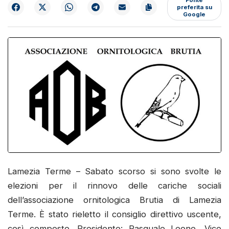
preferita su
Google
Lamezia Terme – Sabato scorso si sono svolte le
elezioni per il rinnovo delle cariche sociali
dell’associazione ornitologica Brutia di Lamezia
Terme. È stato rieletto il consiglio direttivo uscente,
così composto. Presidente: Pasquale Leone, Vice