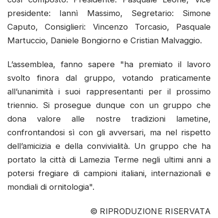
presidente: Iannì Massimo, Segretario: Simone
Caputo, Consiglieri: Vincenzo Torcasio, Pasquale
Martuccio, Daniele Bongiorno e Cristian Malvaggio.
L’assemblea, fanno sapere "ha premiato il lavoro
svolto finora dal gruppo, votando praticamente
all’unanimità i suoi rappresentanti per il prossimo
triennio. Si prosegue dunque con un gruppo che
dona valore alle nostre tradizioni lametine,
confrontandosi sì con gli avversari, ma nel rispetto
dell’amicizia e della convivialità. Un gruppo che ha
portato la città di Lamezia Terme negli ultimi anni a
potersi fregiare di campioni italiani, internazionali e
mondiali di ornitologia".
© RIPRODUZIONE RISERVATA