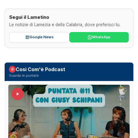
Segui il Lametino
Le notizie di Lamezia e della Calabria, dove preferisci tu.
Google News
WhatsApp
Così Com'è Podcast
Guarda le puntate