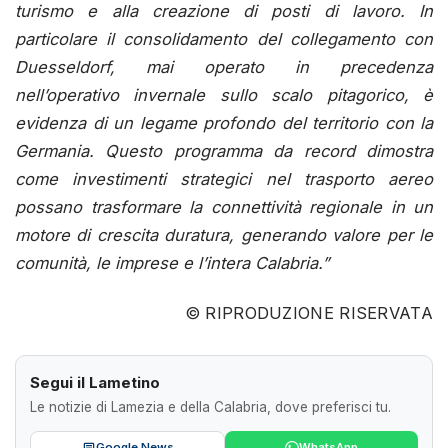
turismo e alla creazione di posti di lavoro. In
particolare il consolidamento del collegamento con
Duesseldorf, mai operato in precedenza
nell’operativo invernale sullo scalo pitagorico, è
evidenza di un legame profondo del territorio con la
Germania. Questo programma da record dimostra
come investimenti strategici nel trasporto aereo
possano trasformare la connettività regionale in un
motore di crescita duratura, generando valore per le
comunità, le imprese e l’intera Calabria.”
© RIPRODUZIONE RISERVATA
Segui il Lametino
Le notizie di Lamezia e della Calabria, dove preferisci tu.
Google News
WhatsApp