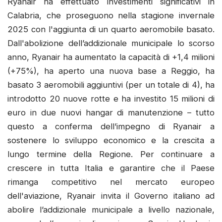
Ryanair ha effettuato investimenti significativi in
Calabria, che proseguono nella stagione invernale
2025 con l'aggiunta di un quarto aeromobile basato.
Dall'abolizione dell’addizionale municipale lo scorso
anno, Ryanair ha aumentato la capacità di +1,4 milioni
(+75%), ha aperto una nuova base a Reggio, ha
basato 3 aeromobili aggiuntivi (per un totale di 4), ha
introdotto 20 nuove rotte e ha investito 15 milioni di
euro in due nuovi hangar di manutenzione – tutto
questo a conferma dell’impegno di Ryanair a
sostenere lo sviluppo economico e la crescita a
lungo termine della Regione. Per continuare a
crescere in tutta Italia e garantire che il Paese
rimanga competitivo nel mercato europeo
dell'aviazione, Ryanair invita il Governo italiano ad
abolire l’addizionale municipale a livello nazionale,