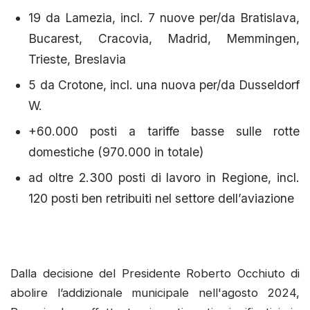
19 da Lamezia, incl. 7 nuove per/da Bratislava,
Bucarest, Cracovia, Madrid, Memmingen,
Trieste, Breslavia
5 da Crotone, incl. una nuova per/da Dusseldorf
W.
+60.000 posti a tariffe basse sulle rotte
domestiche (970.000 in totale)
ad oltre 2.300 posti di lavoro in Regione, incl.
120 posti ben retribuiti nel settore dell’aviazione
Dalla decisione del Presidente Roberto Occhiuto di
abolire l’addizionale municipale nell'agosto 2024,