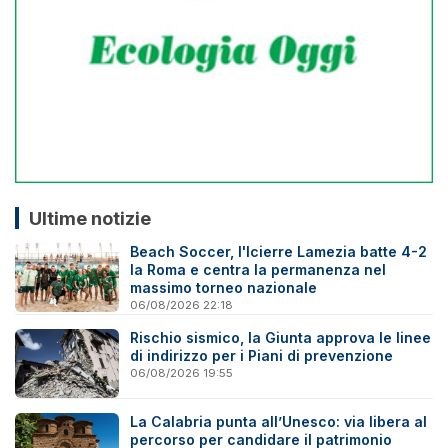
Ultime notizie
Beach Soccer, l'Icierre Lamezia batte 4-2
la Roma e centra la permanenza nel
massimo torneo nazionale
06/08/2026 22:18
Rischio sismico, la Giunta approva le linee
di indirizzo per i Piani di prevenzione
06/08/2026 19:55
La Calabria punta all’Unesco: via libera al
percorso per candidare il patrimonio