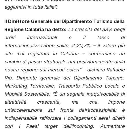
aggiuntivi in tutta Italia”.
Il Direttore Generale del Dipartimento Turismo della
Regione Calabria ha detto:
La crescita del 33% degli
arrivi internazionali e il tasso di
internazionalizzazione salito al 20,7% – il valore più
alto mai registrato in Calabria – confermano un
cambio di passo strutturale nel posizionamento della
nostra regione sui mercati esteri” – dichiara Raffaele
Rio, Dirigente generale del Dipartimento Turismo,
Marketing Territoriale, Trasporto Pubblico Locale e
Mobilità Sostenibile. “È un segnale inequivocabile di
attrattività crescente, ma che impone
un’accelerazione sul fronte dell’accessibilità: è
indispensabile rafforzare i collegamenti aerei diretti
con i Paesi target dell’incoming. Aumentare