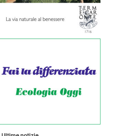
Ultime notizie