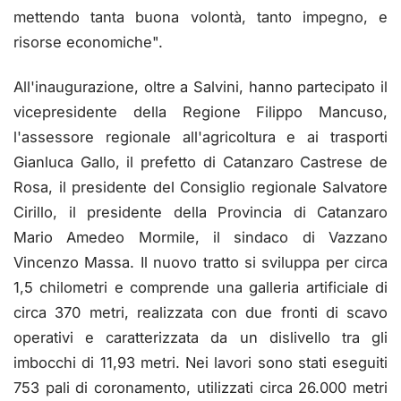
mettendo tanta buona volontà, tanto impegno, e
risorse economiche".
All'inaugurazione, oltre a Salvini, hanno partecipato il
vicepresidente della Regione Filippo Mancuso,
l'assessore regionale all'agricoltura e ai trasporti
Gianluca Gallo, il prefetto di Catanzaro Castrese de
Rosa, il presidente del Consiglio regionale Salvatore
Cirillo, il presidente della Provincia di Catanzaro
Mario Amedeo Mormile, il sindaco di Vazzano
Vincenzo Massa. Il nuovo tratto si sviluppa per circa
1,5 chilometri e comprende una galleria artificiale di
circa 370 metri, realizzata con due fronti di scavo
operativi e caratterizzata da un dislivello tra gli
imbocchi di 11,93 metri. Nei lavori sono stati eseguiti
753 pali di coronamento, utilizzati circa 26.000 metri