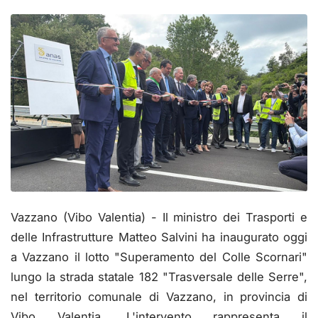
Vazzano (Vibo Valentia) - Il ministro dei Trasporti e
delle Infrastrutture Matteo Salvini ha inaugurato oggi
a Vazzano il lotto "Superamento del Colle Scornari"
lungo la strada statale 182 "Trasversale delle Serre",
nel territorio comunale di Vazzano, in provincia di
Vibo Valentia. L'intervento rappresenta il