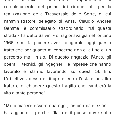
completamento del primo dei cinque lotti per la
realizzazione della Trasversale delle Serre, di cui
l'amministratore delegato di Anas, Claudio Andrea
Gemme, è commissario straordinario. "Di questa
strada - ha detto Salvini - si ragionava già nel lontano
1966 e mi fa piacere aver inaugurato oggi questo
tratto che per quanto mi concerne non è la fine di un
percorso ma l'inizio. Di questo ringrazio l'Anas, gli
operai, i tecnici, gli ingegneri, le imprese che hanno
lavorato e stanno lavorando su questi 56 km.
L'obiettivo adesso è di aprire entro l'estate un altro
tratto e di chiudere questo tragitto che cambierà la
vita a tante persone".
"Mi fa piacere essere qua oggi, lontano da elezioni -
ha aggiunto - perché l'Italia è il paese dove sotto