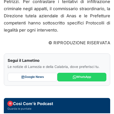
Petrizzi. Per contrastare i tentativi di infiltrazione
criminale negli appalti, il commissario straordinario, la
Direzione tutela aziendale di Anas e le Prefetture
competenti hanno sottoscritto specifici Protocolli di
legalità per ogni intervento.
© RIPRODUZIONE RISERVATA
Segui il Lametino
Le notizie di Lamezia e della Calabria, dove preferisci tu.
Google News
WhatsApp
Così Com'è Podcast
Guarda le puntate