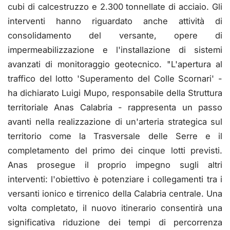
cubi di calcestruzzo e 2.300 tonnellate di acciaio. Gli
interventi hanno riguardato anche attività di
consolidamento del versante, opere di
impermeabilizzazione e l'installazione di sistemi
avanzati di monitoraggio geotecnico. "L'apertura al
traffico del lotto 'Superamento del Colle Scornari' -
ha dichiarato Luigi Mupo, responsabile della Struttura
territoriale Anas Calabria - rappresenta un passo
avanti nella realizzazione di un'arteria strategica sul
territorio come la Trasversale delle Serre e il
completamento del primo dei cinque lotti previsti.
Anas prosegue il proprio impegno sugli altri
interventi: l'obiettivo è potenziare i collegamenti tra i
versanti ionico e tirrenico della Calabria centrale. Una
volta completato, il nuovo itinerario consentirà una
significativa riduzione dei tempi di percorrenza