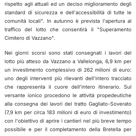
rispetto agli attuali ed un deciso miglioramento degli
standard di sicurezza e dell'accessibilità di tutte le
comunità locali". In autunno è prevista l'apertura al
traffico del lotto che consentirà il "Superamento
Cimitero di Vazzano".
Nei giorni scorsi sono stati consegnati i lavori del
lotto più atteso da Vazzano a Vallelonga, 6,9 km per
un investimento complessivo di 262 milioni di euro:
uno degli interventi più rilevanti dell'intero tracciato
che rappresenta il cuore dell'intero itinerario. Sul
versante ionico procedono le attività propedeutiche
alla consegna dei lavori del tratto Gagliato-Soverato
(7,9 km per circa 183 milioni di euro di investimento)
con l'obiettivo di aprire i cantieri nel più breve tempo
possibile e per il completamento della Bretella per