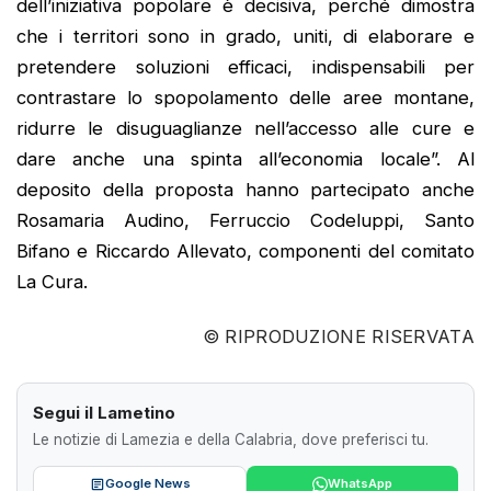
dell’iniziativa popolare è decisiva, perché dimostra
che i territori sono in grado, uniti, di elaborare e
pretendere soluzioni efficaci, indispensabili per
contrastare lo spopolamento delle aree montane,
ridurre le disuguaglianze nell’accesso alle cure e
dare anche una spinta all’economia locale”. Al
deposito della proposta hanno partecipato anche
Rosamaria Audino, Ferruccio Codeluppi, Santo
Bifano e Riccardo Allevato, componenti del comitato
La Cura.
© RIPRODUZIONE RISERVATA
Segui il Lametino
Le notizie di Lamezia e della Calabria, dove preferisci tu.
Google News
WhatsApp