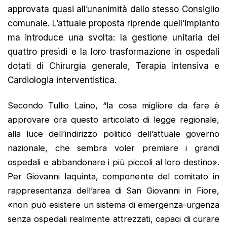
approvata quasi all’unanimità dallo stesso Consiglio
comunale. L’attuale proposta riprende quell’impianto
ma introduce una svolta: la gestione unitaria dei
quattro presìdi e la loro trasformazione in ospedali
dotati di Chirurgia generale, Terapia intensiva e
Cardiologia interventistica.
Secondo Tullio Laino, “la cosa migliore da fare è
approvare ora questo articolato di legge regionale,
alla luce dell’indirizzo politico dell’attuale governo
nazionale, che sembra voler premiare i grandi
ospedali e abbandonare i più piccoli al loro destino».
Per Giovanni Iaquinta, componente del comitato in
rappresentanza dell’area di San Giovanni in Fiore,
«non può esistere un sistema di emergenza-urgenza
senza ospedali realmente attrezzati, capaci di curare