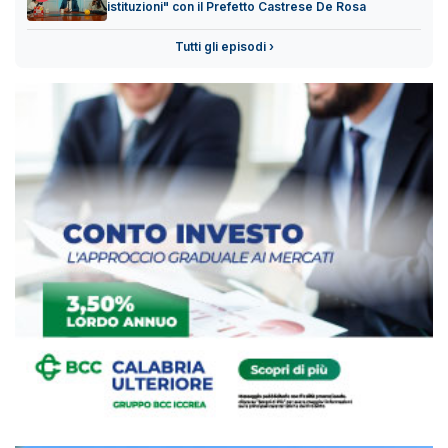
istituzioni" con il Prefetto Castrese De Rosa
Tutti gli episodi ›