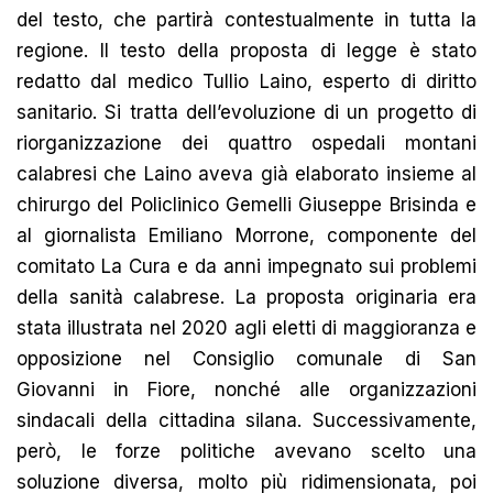
del testo, che partirà contestualmente in tutta la
regione. Il testo della proposta di legge è stato
redatto dal medico Tullio Laino, esperto di diritto
sanitario. Si tratta dell’evoluzione di un progetto di
riorganizzazione dei quattro ospedali montani
calabresi che Laino aveva già elaborato insieme al
chirurgo del Policlinico Gemelli Giuseppe Brisinda e
al giornalista Emiliano Morrone, componente del
comitato La Cura e da anni impegnato sui problemi
della sanità calabrese. La proposta originaria era
stata illustrata nel 2020 agli eletti di maggioranza e
opposizione nel Consiglio comunale di San
Giovanni in Fiore, nonché alle organizzazioni
sindacali della cittadina silana. Successivamente,
però, le forze politiche avevano scelto una
soluzione diversa, molto più ridimensionata, poi