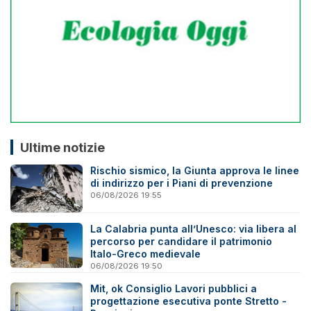
Ultime notizie
Rischio sismico, la Giunta approva le linee
di indirizzo per i Piani di prevenzione
06/08/2026 19:55
La Calabria punta all’Unesco: via libera al
percorso per candidare il patrimonio
Italo-Greco medievale
06/08/2026 19:50
Mit, ok Consiglio Lavori pubblici a
progettazione esecutiva ponte Stretto -