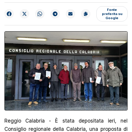
Fonte
preferita su
Google
Reggio Calabria - È stata depositata ieri, nel
Consiglio regionale della Calabria, una proposta di