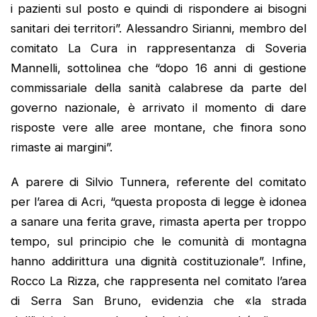
i pazienti sul posto e quindi di rispondere ai bisogni
sanitari dei territori”. Alessandro Sirianni, membro del
comitato La Cura in rappresentanza di Soveria
Mannelli, sottolinea che “dopo 16 anni di gestione
commissariale della sanità calabrese da parte del
governo nazionale, è arrivato il momento di dare
risposte vere alle aree montane, che finora sono
rimaste ai margini”.
A parere di Silvio Tunnera, referente del comitato
per l’area di Acri, “questa proposta di legge è idonea
a sanare una ferita grave, rimasta aperta per troppo
tempo, sul principio che le comunità di montagna
hanno addirittura una dignità costituzionale”. Infine,
Rocco La Rizza, che rappresenta nel comitato l’area
di Serra San Bruno, evidenzia che «la strada