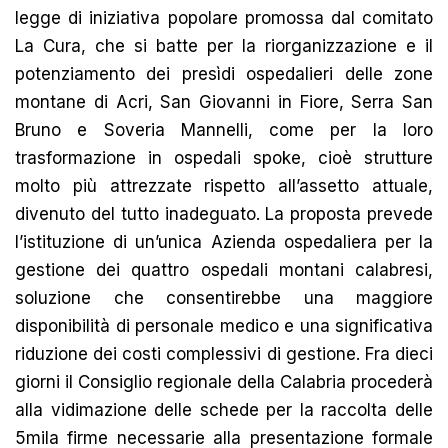
legge di iniziativa popolare promossa dal comitato
La Cura, che si batte per la riorganizzazione e il
potenziamento dei presìdi ospedalieri delle zone
montane di Acri, San Giovanni in Fiore, Serra San
Bruno e Soveria Mannelli, come per la loro
trasformazione in ospedali spoke, cioè strutture
molto più attrezzate rispetto all’assetto attuale,
divenuto del tutto inadeguato. La proposta prevede
l’istituzione di un’unica Azienda ospedaliera per la
gestione dei quattro ospedali montani calabresi,
soluzione che consentirebbe una maggiore
disponibilità di personale medico e una significativa
riduzione dei costi complessivi di gestione. Fra dieci
giorni il Consiglio regionale della Calabria procederà
alla vidimazione delle schede per la raccolta delle
5mila firme necessarie alla presentazione formale