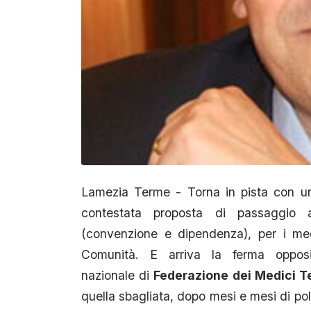
Lamezia Terme - Torna in pista con un
contestata proposta di passaggio 
(convenzione e dipendenza), per i med
Comunità. E arriva la ferma opposi
nazionale di
Federazione dei Medici Te
quella sbagliata, dopo mesi e mesi di pol