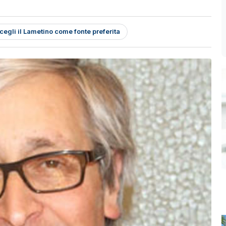
cegli il Lametino come fonte preferita