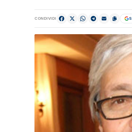
CONDIVIDI
S