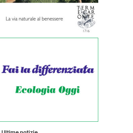
Ultime notizie