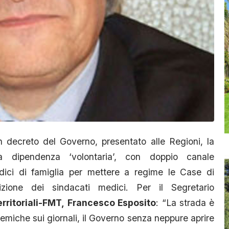
 decreto del Governo, presentato alle Regioni, la
a dipendenza ‘volontaria’, con doppio canale
ici di famiglia per mettere a regime le Case di
zione dei sindacati medici. Per il Segretario
rritoriali-FMT,
Francesco Esposito
: “La strada è
emiche sui giornali, il Governo senza neppure aprire