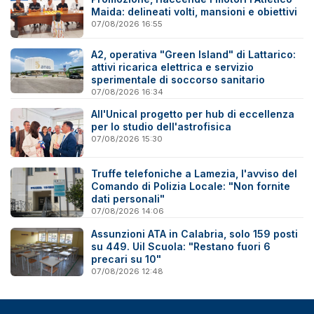
Maida: delineati volti, mansioni e obiettivi
07/08/2026 16:55
A2, operativa "Green Island" di Lattarico:
attivi ricarica elettrica e servizio
sperimentale di soccorso sanitario
07/08/2026 16:34
All'Unical progetto per hub di eccellenza
per lo studio dell'astrofisica
07/08/2026 15:30
Truffe telefoniche a Lamezia, l'avviso del
Comando di Polizia Locale: "Non fornite
dati personali"
07/08/2026 14:06
Assunzioni ATA in Calabria, solo 159 posti
su 449. Uil Scuola: "Restano fuori 6
precari su 10"
07/08/2026 12:48