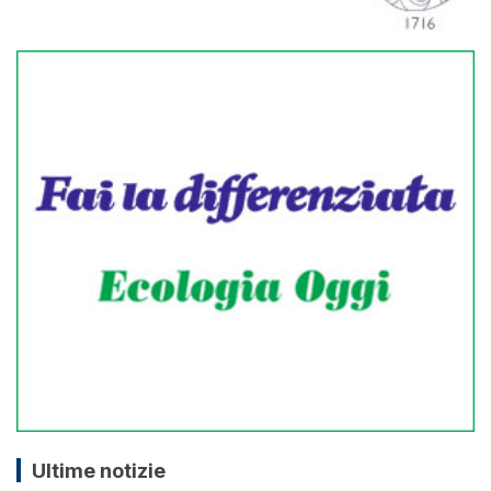
Ultime notizie