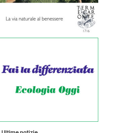
Ultime notizie