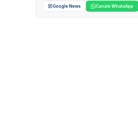
Google News
Canale WhatsApp