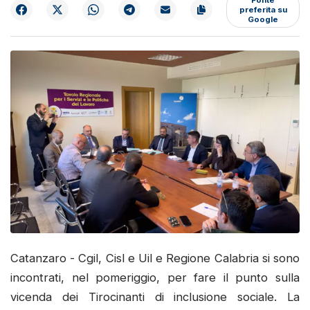
preferita su
Google
Catanzaro - Cgil, Cisl e Uil e Regione Calabria si sono
incontrati, nel pomeriggio, per fare il punto sulla
vicenda dei Tirocinanti di inclusione sociale. La