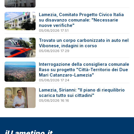
Lamezia, Comitato Progetto Civico Italia
su disavanzo comunale: "Necessarie
nuove verifiche"
05/08/2026 17:51
Trovato un corpo carbonizzato in auto nel
Vibonese, indagini in corso
05/08/2026 17:29
Interrogazione della consigliera comunale
Raso su progetto "Città-Territorio dei Due
Mari Catanzaro-Lamezia"
05/08/2026 17:24
Lamezia, Sirianni: "Il piano di riequilibrio
scarica tutto sui cittadini"
05/08/2026 16:16
il Lametino.it