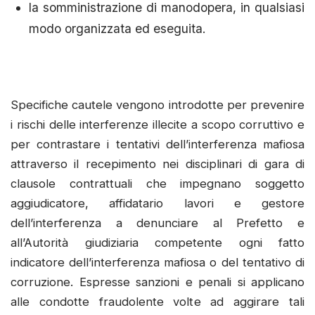
la somministrazione di manodopera, in qualsiasi
modo organizzata ed eseguita.
Specifiche cautele vengono introdotte per prevenire
i rischi delle interferenze illecite a scopo corruttivo e
per contrastare i tentativi dell’interferenza mafiosa
attraverso il recepimento nei disciplinari di gara di
clausole contrattuali che impegnano soggetto
aggiudicatore, affidatario lavori e gestore
dell’interferenza a denunciare al Prefetto e
all’Autorità giudiziaria competente ogni fatto
indicatore dell’interferenza mafiosa o del tentativo di
corruzione. Espresse sanzioni e penali si applicano
alle condotte fraudolente volte ad aggirare tali