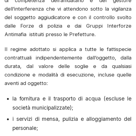
di competenza dell’affidatario e del gestore
dell’interferenza che vi attendono sotto la vigilanza
del soggetto aggiudicatore e con il controllo svolto
dalle Forze di polizia e dai Gruppi Interforze
Antimafia istituiti presso le Prefetture.
Il regime adottato si applica a tutte le fattispecie
contrattuali indipendentemente dall’oggetto, dalla
durata, dal valore delle soglie e da qualsiasi
condizione e modalità di esecuzione, incluse quelle
aventi ad oggetto:
la fornitura e il trasporto di acqua (escluse le
società municipalizzate);
i servizi di mensa, pulizia e alloggiamento del
personale;