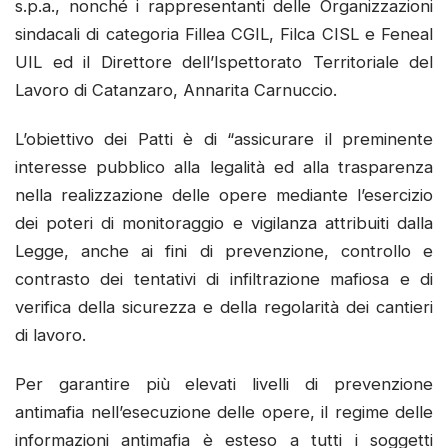
s.p.a., nonché i rappresentanti delle Organizzazioni
sindacali di categoria Fillea CGIL, Filca CISL e Feneal
UIL ed il Direttore dell’Ispettorato Territoriale del
Lavoro di Catanzaro, Annarita Carnuccio.
L’obiettivo dei Patti è di “assicurare il preminente
interesse pubblico alla legalità ed alla trasparenza
nella realizzazione delle opere mediante l’esercizio
dei poteri di monitoraggio e vigilanza attribuiti dalla
Legge, anche ai fini di prevenzione, controllo e
contrasto dei tentativi di infiltrazione mafiosa e di
verifica della sicurezza e della regolarità dei cantieri
di lavoro.
Per garantire più elevati livelli di prevenzione
antimafia nell’esecuzione delle opere, il regime delle
informazioni antimafia è esteso a tutti i soggetti