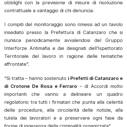
obblighi con la previsione di misure di risoluzione
contrattuale a vantaggio di chi denuncia.
I compiti del monitoraggio sono rimessi ad un tavolo
insediato presso la Prefettura di Catanzaro che si
riunisce periodicamente avvalendosi del Gruppo
Interforze Antimafia e dei designati dell’Ispettorato
Territoriale del lavoro in ragione delle tematiche
affrontate”.
“Si tratta – hanno sostenuto
i Prefetti di Catanzaro e
di Crotone De Rosa e Ferraro
– di Accordi molto
importanti che vanno a delineare un quadro
regolatorio tra tutti i firmatari che punta alla celerità
delle procedure, alla circolarità delle notizie, alla
tutela dei lavoratori e a preservare ogni fase da
forme di ingerenza della criminalità organizzata”.