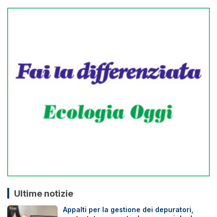
Ultime notizie
Appalti per la gestione dei depuratori,