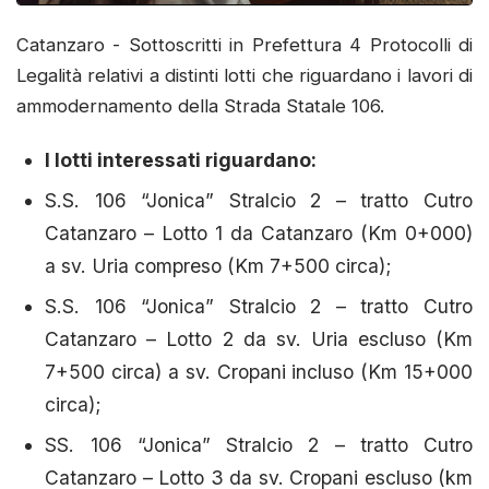
Catanzaro - Sottoscritti in Prefettura 4 Protocolli di
Legalità relativi a distinti lotti che riguardano i lavori di
ammodernamento della Strada Statale 106.
I lotti interessati riguardano:
S.S. 106 “Jonica” Stralcio 2 – tratto Cutro
Catanzaro – Lotto 1 da Catanzaro (Km 0+000)
a sv. Uria compreso (Km 7+500 circa);
S.S. 106 “Jonica” Stralcio 2 – tratto Cutro
Catanzaro – Lotto 2 da sv. Uria escluso (Km
7+500 circa) a sv. Cropani incluso (Km 15+000
circa);
SS. 106 “Jonica” Stralcio 2 – tratto Cutro
Catanzaro – Lotto 3 da sv. Cropani escluso (km