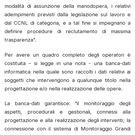
modalità di assunzione della manodopera, i relativi
adempimenti previsti dalla legislazione sul lavoro e
dal CCNL di categoria, e a tal fine si impegnano a
definire procedure di reclutamento di massima
trasparenza”.
Per avere un quadro completo degli operatori è
costituita – si legge in una nota - una banca-dati
informatica nella quale sono raccolti i dati relativi ai
soggetti che intervengono a qualunque titolo nella
progettazione e/o nella realizzazione delle opere.
La banca-dati garantisce: “il monitoraggio degli
aspetti, procedurali e gestionali, connessi alla
progettazione e alla realizzazione degli interventi; la
connessione con il sistema di Monitoraggio Grandi