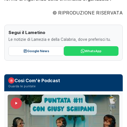
© RIPRODUZIONE RISERVATA
Segui il Lametino
Le notizie di Lamezia e della Calabria, dove preferisci tu.
Google News
WhatsApp
Così Com'è Podcast
Guarda le puntate