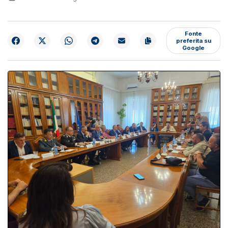
Fonte
preferita su
Google