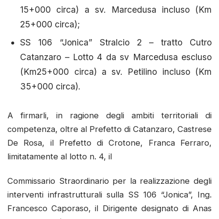
15+000 circa) a sv. Marcedusa incluso (Km
25+000 circa);
SS 106 “Jonica” Stralcio 2 – tratto Cutro
Catanzaro – Lotto 4 da sv Marcedusa escluso
(Km25+000 circa) a sv. Petilino incluso (Km
35+000 circa).
A firmarli, in ragione degli ambiti territoriali di
competenza, oltre al Prefetto di Catanzaro, Castrese
De Rosa, il Prefetto di Crotone, Franca Ferraro,
limitatamente al lotto n. 4, il
Commissario Straordinario per la realizzazione degli
interventi infrastrutturali sulla SS 106 “Jonica”, Ing.
Francesco Caporaso, il Dirigente designato di Anas