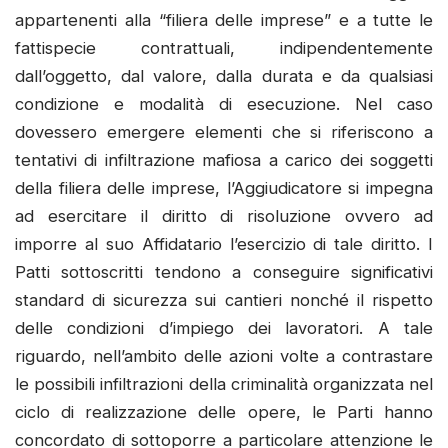
appartenenti alla “filiera delle imprese” e a tutte le
fattispecie contrattuali, indipendentemente
dall’oggetto, dal valore, dalla durata e da qualsiasi
condizione e modalità di esecuzione. Nel caso
dovessero emergere elementi che si riferiscono a
tentativi di infiltrazione mafiosa a carico dei soggetti
della filiera delle imprese, l’Aggiudicatore si impegna
ad esercitare il diritto di risoluzione ovvero ad
imporre al suo Affidatario l’esercizio di tale diritto. I
Patti sottoscritti tendono a conseguire significativi
standard di sicurezza sui cantieri nonché il rispetto
delle condizioni d’impiego dei lavoratori. A tale
riguardo, nell’ambito delle azioni volte a contrastare
le possibili infiltrazioni della criminalità organizzata nel
ciclo di realizzazione delle opere, le Parti hanno
concordato di sottoporre a particolare attenzione le