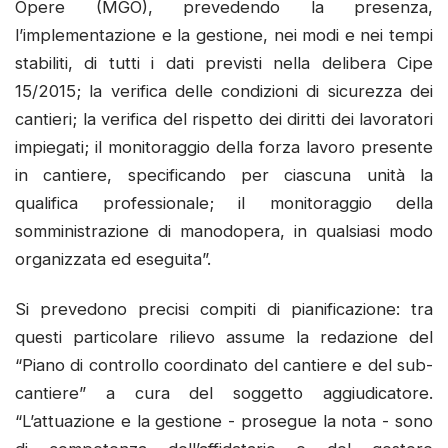
Opere (MGO), prevedendo la presenza,
l’implementazione e la gestione, nei modi e nei tempi
stabiliti, di tutti i dati previsti nella delibera Cipe
15/2015; la verifica delle condizioni di sicurezza dei
cantieri; la verifica del rispetto dei diritti dei lavoratori
impiegati; il monitoraggio della forza lavoro presente
in cantiere, specificando per ciascuna unità la
qualifica professionale; il monitoraggio della
somministrazione di manodopera, in qualsiasi modo
organizzata ed eseguita”.
Si prevedono precisi compiti di pianificazione: tra
questi particolare rilievo assume la redazione del
“Piano di controllo coordinato del cantiere e del sub-
cantiere” a cura del soggetto aggiudicatore.
“L’attuazione e la gestione - prosegue la nota - sono