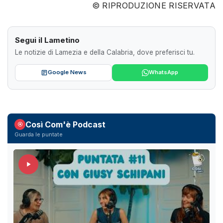
© RIPRODUZIONE RISERVATA
Segui il Lametino
Le notizie di Lamezia e della Calabria, dove preferisci tu.
Google News
WhatsApp
Così Com'è Podcast
Guarda le puntate