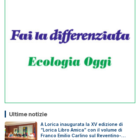
Ultime notizie
A Lorica inaugurata la XV edizione di
“Lorica Libro Amica” con il volume di
Franco Emilio Carlino sul Reventino-