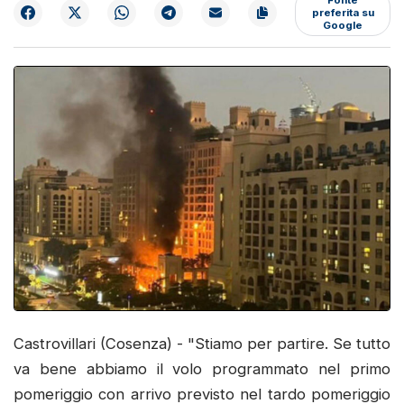
preferita su
Google
Castrovillari (Cosenza) - "Stiamo per partire. Se tutto
va bene abbiamo il volo programmato nel primo
pomeriggio con arrivo previsto nel tardo pomeriggio