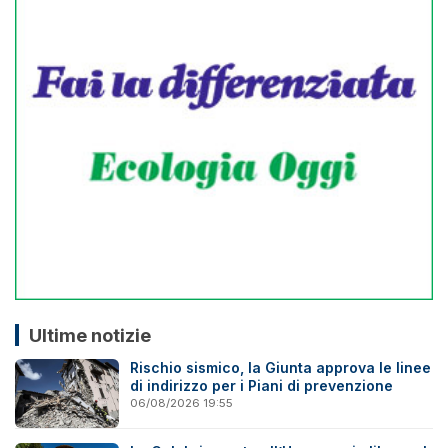
Ultime notizie
Rischio sismico, la Giunta approva le linee
di indirizzo per i Piani di prevenzione
06/08/2026 19:55