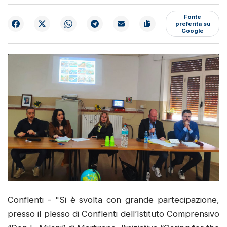
Fonte
preferita su
Google
Conflenti - "Si è svolta con grande partecipazione,
presso il plesso di Conflenti dell’Istituto Comprensivo