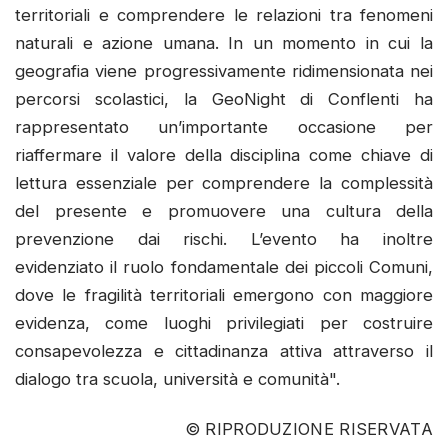
territoriali e comprendere le relazioni tra fenomeni
naturali e azione umana. In un momento in cui la
geografia viene progressivamente ridimensionata nei
percorsi scolastici, la GeoNight di Conflenti ha
rappresentato un’importante occasione per
riaffermare il valore della disciplina come chiave di
lettura essenziale per comprendere la complessità
del presente e promuovere una cultura della
prevenzione dai rischi. L’evento ha inoltre
evidenziato il ruolo fondamentale dei piccoli Comuni,
dove le fragilità territoriali emergono con maggiore
evidenza, come luoghi privilegiati per costruire
consapevolezza e cittadinanza attiva attraverso il
dialogo tra scuola, università e comunità".
© RIPRODUZIONE RISERVATA