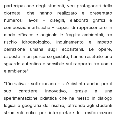
partecipazione degli studenti, veri protagonisti della
giornata, che hanno realizzato e presentato
numerosi lavori – disegni, elaborati grafici e
composizioni artistiche – capaci di rappresentare in
modo efficace e originale le fragilità ambientali, tra
rischio idrogeologico, inquinamento e impatto
dell’azione umana sugli ecosistemi. Le opere,
esposte in un percorso guidato, hanno restituito uno
sguardo autentico e sensibile sul rapporto tra uomo
e ambiente".
"L’iniziativa - sottolineano - si è distinta anche per il
suo carattere innovativo, grazie a una
sperimentazione didattica che ha messo in dialogo
logica e geografia del rischio, offrendo agli studenti
strumenti critici per interpretare le trasformazioni