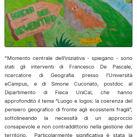
"Momento centrale dell’iniziativa - spiegano - sono
stati gli interventi di Francesco De Pascale,
ricercatore di Geografia presso l’Università
eCampus, e di Simone Cuconato, postdoc al
Dipartimento di Fisica UniCal, che hanno
approfondito il tema “Luogo e logos: la coerenza del
pensiero geografico di fronte agli ecosistemi fragili”,
sottolineando la necessità di un approccio
consapevole e non contraddittorio nella gestione del
territorio. Particolarmente significativa è stata la