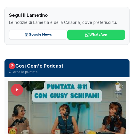
Segui il Lametino
Le notizie di Lamezia e della Calabria, dove preferisci tu.
Google News
WhatsApp
Così Com'è Podcast
Guarda le puntate