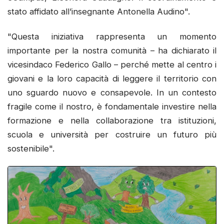
stato affidato all’insegnante Antonella Audino".
"Questa iniziativa rappresenta un momento
importante per la nostra comunità – ha dichiarato il
vicesindaco Federico Gallo – perché mette al centro i
giovani e la loro capacità di leggere il territorio con
uno sguardo nuovo e consapevole. In un contesto
fragile come il nostro, è fondamentale investire nella
formazione e nella collaborazione tra istituzioni,
scuola e università per costruire un futuro più
sostenibile".