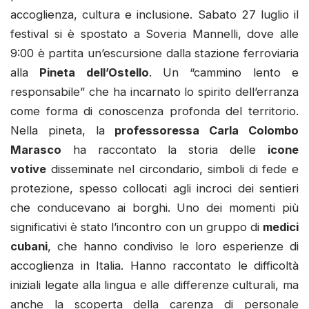
accoglienza, cultura e inclusione. Sabato 27 luglio il
festival si è spostato a Soveria Mannelli, dove alle
9:00 è partita un’escursione dalla stazione ferroviaria
alla
Pineta dell’Ostello
. Un “cammino lento e
responsabile” che ha incarnato lo spirito dell’erranza
come forma di conoscenza profonda del territorio.
Nella pineta, la
professoressa Carla Colombo
Marasco
ha raccontato la storia delle
icone
votive
disseminate nel circondario, simboli di fede e
protezione, spesso collocati agli incroci dei sentieri
che conducevano ai borghi. Uno dei momenti più
significativi è stato l’incontro con un gruppo di
medici
cubani
, che hanno condiviso le loro esperienze di
accoglienza in Italia. Hanno raccontato le difficoltà
iniziali legate alla lingua e alle differenze culturali, ma
anche la scoperta della carenza di personale