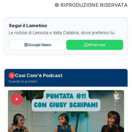
© RIPRODUZIONE RISERVATA
Segui il Lametino
Le notizie di Lamezia e della Calabria, dove preferisci tu.
Google News
WhatsApp
Così Com'è Podcast
Guarda le puntate