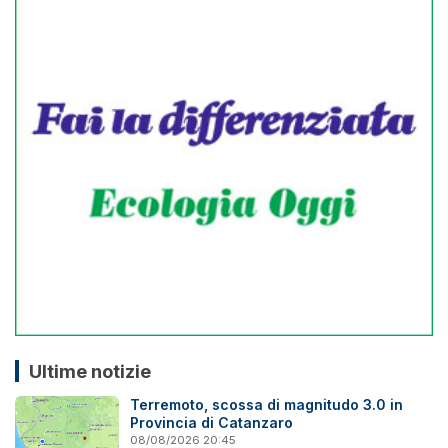
Ultime notizie
Terremoto, scossa di magnitudo 3.0 in
Provincia di Catanzaro
08/08/2026 20:45