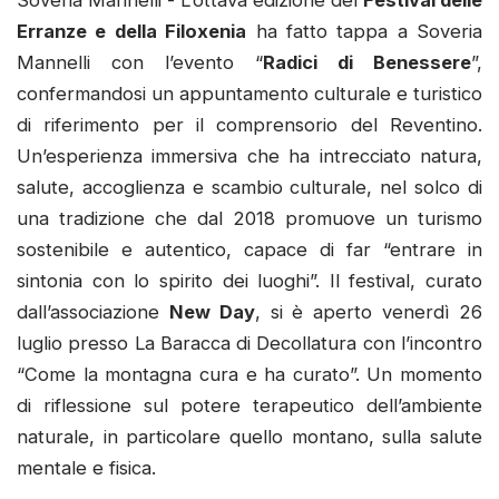
Erranze e della Filoxenia
ha fatto tappa a Soveria
Mannelli con l’evento “
Radici di Benessere
”,
confermandosi un appuntamento culturale e turistico
di riferimento per il comprensorio del Reventino.
Un’esperienza immersiva che ha intrecciato natura,
salute, accoglienza e scambio culturale, nel solco di
una tradizione che dal 2018 promuove un turismo
sostenibile e autentico, capace di far “entrare in
sintonia con lo spirito dei luoghi”. Il festival, curato
dall’associazione
New Day
, si è aperto venerdì 26
luglio presso La Baracca di Decollatura con l’incontro
“Come la montagna cura e ha curato”. Un momento
di riflessione sul potere terapeutico dell’ambiente
naturale, in particolare quello montano, sulla salute
mentale e fisica.