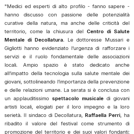
"Medici ed esperti di alto profilo - fanno sapere -
hanno discusso con passione delle potenzialità
curative della natura, ma anche delle criticità del
territorio, come la chiusura del
Centro di Salute
Mentale di Decollatura
. Le dottoresse Mussari e
Gigliotti hanno evidenziato l’urgenza di rafforzare i
servizi e il ruolo fondamentale delle associazioni
locali. Ampio spazio è stato dedicato anche
all’impatto della tecnologia sulla salute mentale dei
giovani, sottolineando l’importanza della prevenzione
e delle relazioni umane. La serata si è conclusa con
un applauditissimo
spettacolo musicale
di giovani
artisti locali, elogiati per il loro impegno e la loro
serietà. Il sindaco di Decollatura,
Raffaella Perri
, ha
ribadito il valore del festival come strumento di
promozione del territorio e dei suoi valori fondanti: