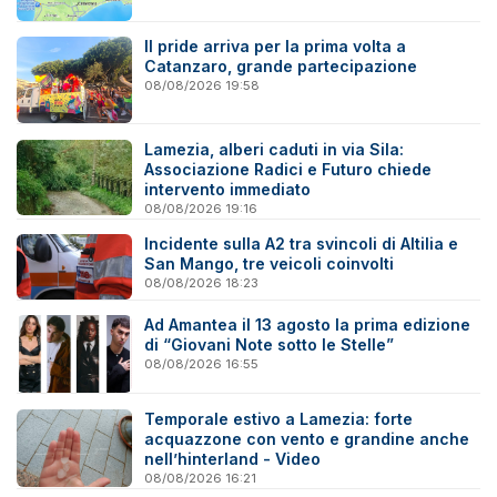
Il pride arriva per la prima volta a
Catanzaro, grande partecipazione
08/08/2026 19:58
Lamezia, alberi caduti in via Sila:
Associazione Radici e Futuro chiede
intervento immediato
08/08/2026 19:16
Incidente sulla A2 tra svincoli di Altilia e
San Mango, tre veicoli coinvolti
08/08/2026 18:23
Ad Amantea il 13 agosto la prima edizione
di “Giovani Note sotto le Stelle”
08/08/2026 16:55
Temporale estivo a Lamezia: forte
acquazzone con vento e grandine anche
nell’hinterland - Video
08/08/2026 16:21