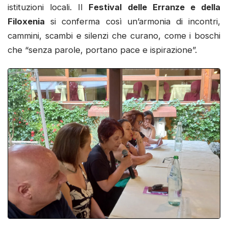
istituzioni locali. Il
Festival delle Erranze e della
Filoxenia
si conferma così un’armonia di incontri,
cammini, scambi e silenzi che curano, come i boschi
che “senza parole, portano pace e ispirazione”.