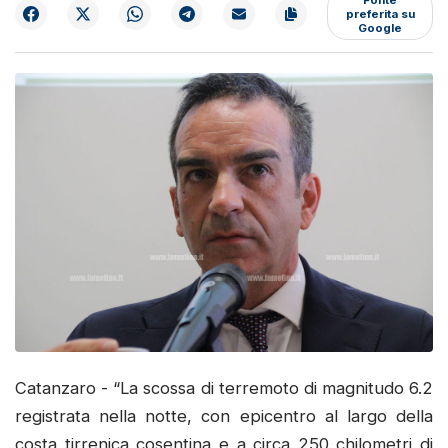
preferita su
Google
Catanzaro - “La scossa di terremoto di magnitudo 6.2
registrata nella notte, con epicentro al largo della
costa tirrenica cosentina e a circa 250 chilometri di