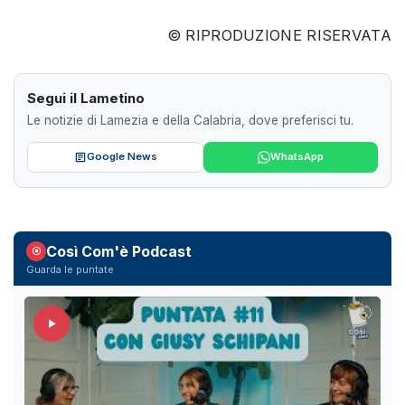
© RIPRODUZIONE RISERVATA
Segui il Lametino
Le notizie di Lamezia e della Calabria, dove preferisci tu.
Google News
WhatsApp
Così Com'è Podcast
Guarda le puntate