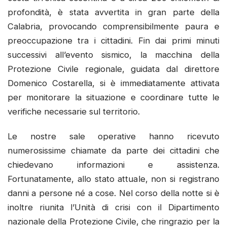
profondità, è stata avvertita in gran parte della
Calabria, provocando comprensibilmente paura e
preoccupazione tra i cittadini. Fin dai primi minuti
successivi all’evento sismico, la macchina della
Protezione Civile regionale, guidata dal direttore
Domenico Costarella, si è immediatamente attivata
per monitorare la situazione e coordinare tutte le
verifiche necessarie sul territorio.
Le nostre sale operative hanno ricevuto
numerosissime chiamate da parte dei cittadini che
chiedevano informazioni e assistenza.
Fortunatamente, allo stato attuale, non si registrano
danni a persone né a cose. Nel corso della notte si è
inoltre riunita l’Unità di crisi con il Dipartimento
nazionale della Protezione Civile, che ringrazio per la