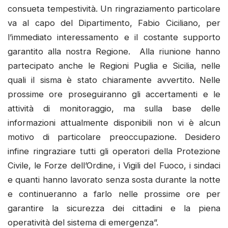
consueta tempestività. Un ringraziamento particolare
va al capo del Dipartimento, Fabio Ciciliano, per
l’immediato interessamento e il costante supporto
garantito alla nostra Regione. Alla riunione hanno
partecipato anche le Regioni Puglia e Sicilia, nelle
quali il sisma è stato chiaramente avvertito. Nelle
prossime ore proseguiranno gli accertamenti e le
attività di monitoraggio, ma sulla base delle
informazioni attualmente disponibili non vi è alcun
motivo di particolare preoccupazione. Desidero
infine ringraziare tutti gli operatori della Protezione
Civile, le Forze dell’Ordine, i Vigili del Fuoco, i sindaci
e quanti hanno lavorato senza sosta durante la notte
e continueranno a farlo nelle prossime ore per
garantire la sicurezza dei cittadini e la piena
operatività del sistema di emergenza”.