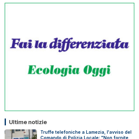
Ultime notizie
Truffe telefoniche a Lamezia, l'avviso del
Comando di Polizia Locale: "Non fornite