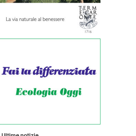
Ultime notizie