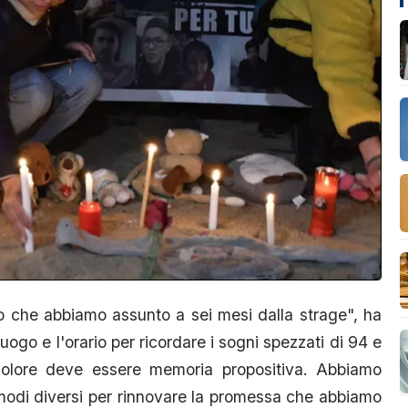
 che abbiamo assunto a sei mesi dalla strage", ha
uogo e l'orario per ricordare i sogni spezzati di 94 e
 dolore deve essere memoria propositiva. Abbiamo
 modi diversi per rinnovare la promessa che abbiamo