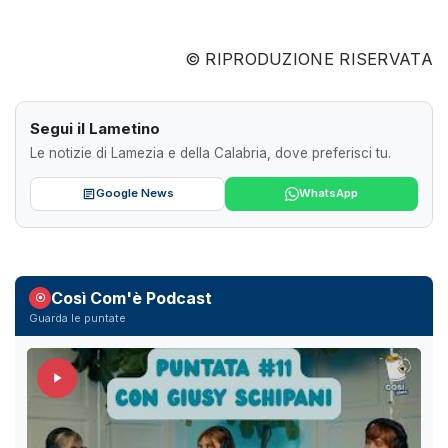
© RIPRODUZIONE RISERVATA
Segui il Lametino
Le notizie di Lamezia e della Calabria, dove preferisci tu.
Google News
WhatsApp
Così Com'è Podcast
Guarda le puntate