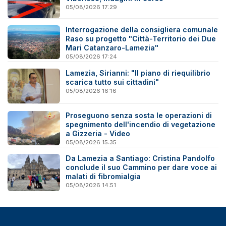
05/08/2026 17:29
Interrogazione della consigliera comunale
Raso su progetto "Città-Territorio dei Due
Mari Catanzaro-Lamezia"
05/08/2026 17:24
Lamezia, Sirianni: "Il piano di riequilibrio
scarica tutto sui cittadini"
05/08/2026 16:16
Proseguono senza sosta le operazioni di
spegnimento dell'incendio di vegetazione
a Gizzeria - Video
05/08/2026 15:35
Da Lamezia a Santiago: Cristina Pandolfo
conclude il suo Cammino per dare voce ai
malati di fibromialgia
05/08/2026 14:51