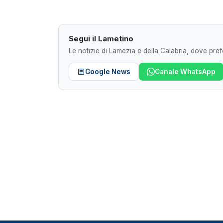
Segui il Lametino
Le notizie di Lamezia e della Calabria, dove prefe
Google News
Canale WhatsApp