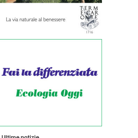
Ultime notizie