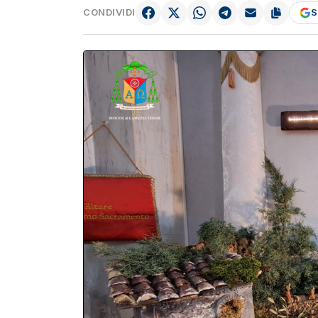
CONDIVIDI
S