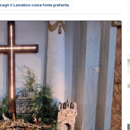
cegli il Lametino come fonte preferita