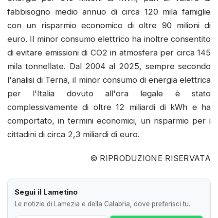
fabbisogno medio annuo di circa 120 mila famiglie
con un risparmio economico di oltre 90 milioni di
euro. Il minor consumo elettrico ha inoltre consentito
di evitare emissioni di CO2 in atmosfera per circa 145
mila tonnellate. Dal 2004 al 2025, sempre secondo
l'analisi di Terna, il minor consumo di energia elettrica
per l'Italia dovuto all'ora legale è stato
complessivamente di oltre 12 miliardi di kWh e ha
comportato, in termini economici, un risparmio per i
cittadini di circa 2,3 miliardi di euro.
© RIPRODUZIONE RISERVATA
Segui il Lametino
Le notizie di Lamezia e della Calabria, dove preferisci tu.