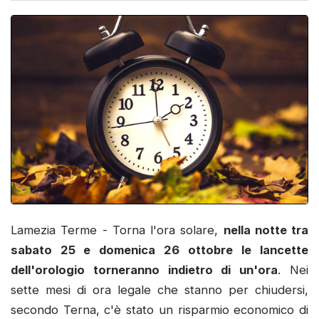
Lamezia Terme - Torna l'ora solare,
nella notte tra
sabato 25 e domenica 26 ottobre
le lancette
dell'orologio torneranno indietro di un'ora
. Nei
sette mesi di ora legale che stanno per chiudersi,
secondo Terna, c'è stato un risparmio economico di