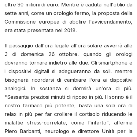
oltre 90 milioni di euro. Mentre è caduta nell'oblio da
sette anni, come un orologio fermo, la proposta della
Commissione europea di abolire l'avvicendamento,
era stata presentata nel 2018.
Il passaggio dall'ora legale all'ora solare avverrà alle
3 di domenica 26 ottobre, quando gli orologi
dovranno tornare indietro alle due. Gli smartphone e
i dispositivi digitali si adegueranno da soli, mentre
bisognerà ricordarsi di cambiare l'ora ai dispositivi
analogici. In sostanza si dormirà un'ora di più.
"Sessanta preziosi minuti di riposo in più. Il sonno è il
nostro farmaco più potente, basta una sola ora di
relax in più per far crollare il cortisolo riducendo le
malattie stress-correlate, come l'infarto", afferma
Piero Barbanti, neurologo e direttore Unità per la