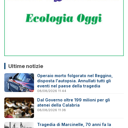
Ultime notizie
Operaio morto folgorato nel Reggino,
disposta l'autopsia. Annullati tutti gli
eventi nel paese della tragedia
08/08/2026 11:44
Dal Governo oltre 199 milioni per gli
atenei della Calabria
08/08/2026 11:38
Tragedia di Marcinelle, 70 anni fa la