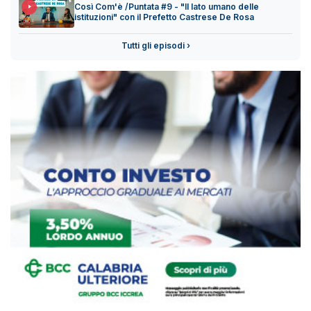
Così Com'è /Puntata #9 - "Il lato umano delle
istituzioni" con il Prefetto Castrese De Rosa
Tutti gli episodi ›