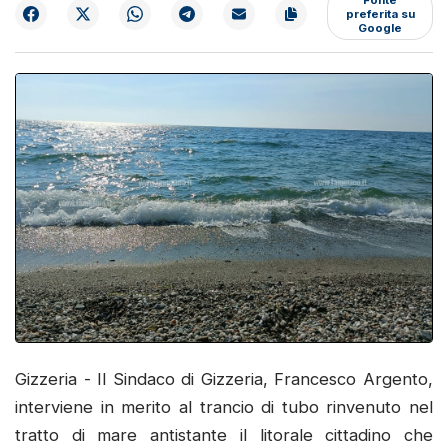
preferita su
Google
Gizzeria - Il Sindaco di Gizzeria, Francesco Argento,
interviene in merito al trancio di tubo rinvenuto nel
tratto di mare antistante il litorale cittadino che