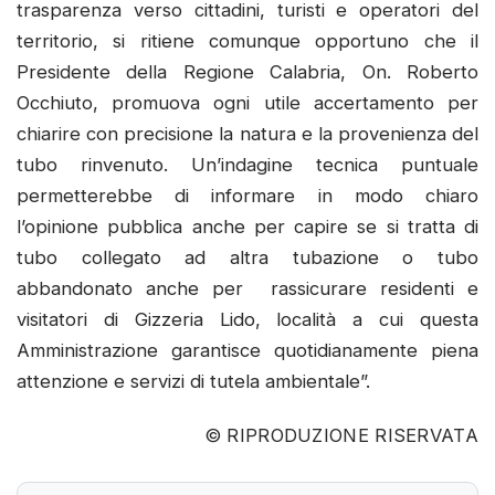
trasparenza verso cittadini, turisti e operatori del
territorio, si ritiene comunque opportuno che il
Presidente della Regione Calabria, On. Roberto
Occhiuto, promuova ogni utile accertamento per
chiarire con precisione la natura e la provenienza del
tubo rinvenuto. Un’indagine tecnica puntuale
permetterebbe di informare in modo chiaro
l’opinione pubblica anche per capire se si tratta di
tubo collegato ad altra tubazione o tubo
abbandonato anche per rassicurare residenti e
visitatori di Gizzeria Lido, località a cui questa
Amministrazione garantisce quotidianamente piena
attenzione e servizi di tutela ambientale”.
© RIPRODUZIONE RISERVATA