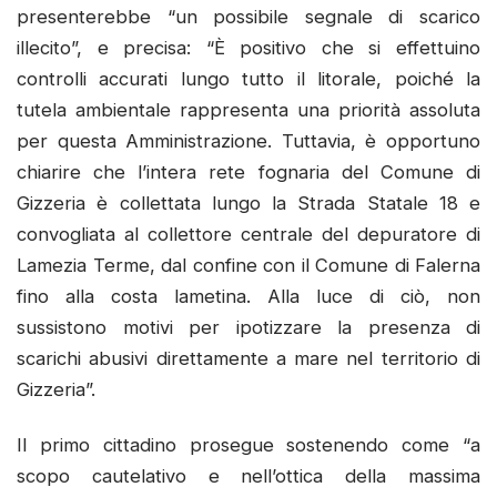
presenterebbe “un possibile segnale di scarico
illecito”, e precisa: “È positivo che si effettuino
controlli accurati lungo tutto il litorale, poiché la
tutela ambientale rappresenta una priorità assoluta
per questa Amministrazione. Tuttavia, è opportuno
chiarire che l’intera rete fognaria del Comune di
Gizzeria è collettata lungo la Strada Statale 18 e
convogliata al collettore centrale del depuratore di
Lamezia Terme, dal confine con il Comune di Falerna
fino alla costa lametina. Alla luce di ciò, non
sussistono motivi per ipotizzare la presenza di
scarichi abusivi direttamente a mare nel territorio di
Gizzeria”.
Il primo cittadino prosegue sostenendo come “a
scopo cautelativo e nell’ottica della massima