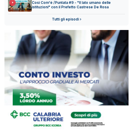
Così Com'è /Puntata #9 - "Il lato umano delle
istituzioni" con il Prefetto Castrese De Rosa
Tutti gli episodi ›