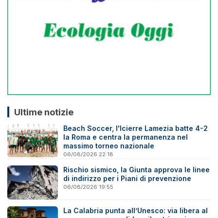
Ultime notizie
Beach Soccer, l'Icierre Lamezia batte 4-2
la Roma e centra la permanenza nel
massimo torneo nazionale
06/08/2026 22:18
Rischio sismico, la Giunta approva le linee
di indirizzo per i Piani di prevenzione
06/08/2026 19:55
La Calabria punta all’Unesco: via libera al