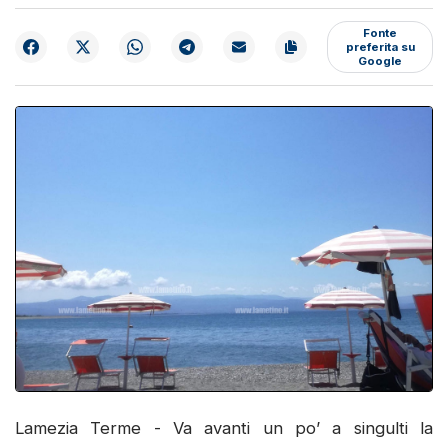
Fonte
preferita su
Google
Lamezia Terme - Va avanti un po’ a singulti la