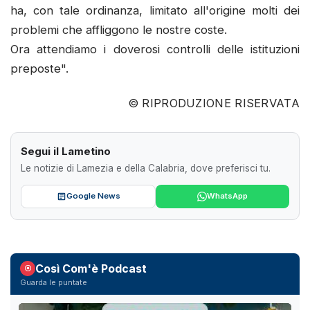
ha, con tale ordinanza, limitato all'origine molti dei
problemi che affliggono le nostre coste.
Ora attendiamo i doverosi controlli delle istituzioni
preposte".
© RIPRODUZIONE RISERVATA
Segui il Lametino
Le notizie di Lamezia e della Calabria, dove preferisci tu.
Google News
WhatsApp
Così Com'è Podcast
Guarda le puntate