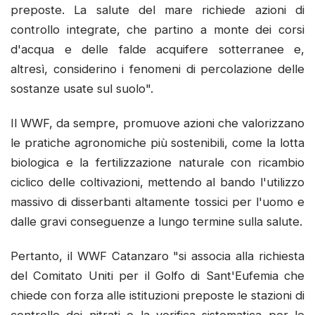
preposte. La salute del mare richiede azioni di
controllo integrate, che partino a monte dei corsi
d'acqua e delle falde acquifere sotterranee e,
altresì, considerino i fenomeni di percolazione delle
sostanze usate sul suolo".
Il WWF, da sempre, promuove azioni che valorizzano
le pratiche agronomiche più sostenibili, come la lotta
biologica e la fertilizzazione naturale con ricambio
ciclico delle coltivazioni, mettendo al bando l'utilizzo
massivo di disserbanti altamente tossici per l'uomo e
dalle gravi conseguenze a lungo termine sulla salute.
Pertanto, il WWF Catanzaro "si associa alla richiesta
del Comitato Uniti per il Golfo di Sant'Eufemia che
chiede con forza alle istituzioni preposte le stazioni di