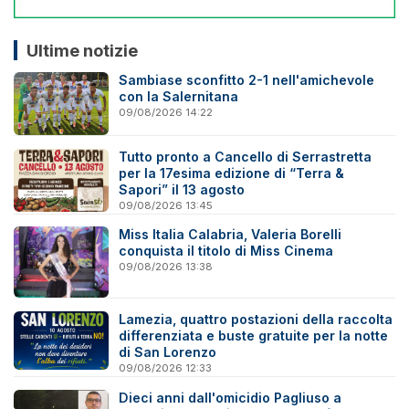
Ultime notizie
Sambiase sconfitto 2-1 nell'amichevole
con la Salernitana
09/08/2026 14:22
Tutto pronto a Cancello di Serrastretta
per la 17esima edizione di “Terra &
Sapori” il 13 agosto
09/08/2026 13:45
Miss Italia Calabria, Valeria Borelli
conquista il titolo di Miss Cinema
09/08/2026 13:38
Lamezia, quattro postazioni della raccolta
differenziata e buste gratuite per la notte
di San Lorenzo
09/08/2026 12:33
Dieci anni dall'omicidio Pagliuso a