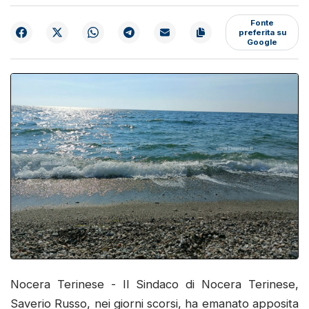
Fonte
preferita su
Google
Nocera Terinese - Il Sindaco di Nocera Terinese,
Saverio Russo, nei giorni scorsi, ha emanato apposita