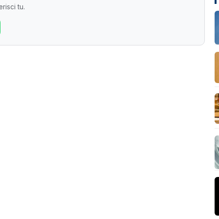
risci tu.