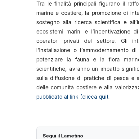
Tra le finalità principali figurano il ra
marine e costiere, la promozione di inter
sostegno alla ricerca scientifica e all
ecosistemi marini e l’incentivazione di p
operatori privati del settore. Gli i
l’installazione o l’ammodernamento di
potenziare la fauna e la flora marin
scientifiche, avranno un impatto signifi
sulla diffusione di pratiche di pesca e 
delle comunità costiere e alla valorizza
pubblicato al link (clicca qui)
.
Segui il Lametino