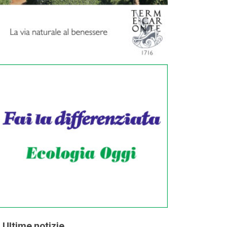
Ultime notizie