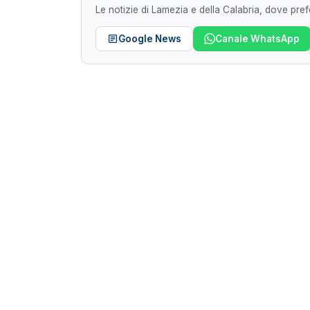
Le notizie di Lamezia e della Calabria, dove prefe
Google News
Canale WhatsApp