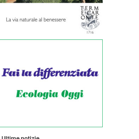
Ultime notizie