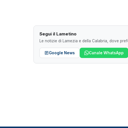
Segui il Lametino
Le notizie di Lamezia e della Calabria, dove prefe
Google News
Canale WhatsApp