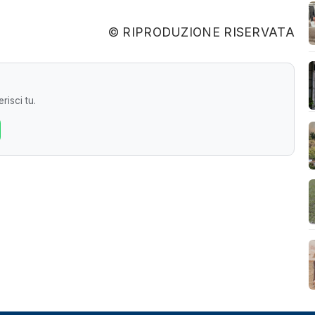
© RIPRODUZIONE RISERVATA
risci tu.