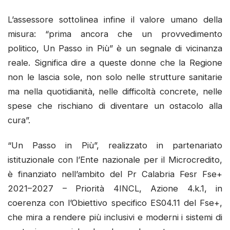
L’assessore sottolinea infine il valore umano della
misura: “prima ancora che un provvedimento
politico, Un Passo in Più” è un segnale di vicinanza
reale. Significa dire a queste donne che la Regione
non le lascia sole, non solo nelle strutture sanitarie
ma nella quotidianità, nelle difficoltà concrete, nelle
spese che rischiano di diventare un ostacolo alla
cura”.
“Un Passo in Più”, realizzato in partenariato
istituzionale con l’Ente nazionale per il Microcredito,
è finanziato nell’ambito del Pr Calabria Fesr Fse+
2021–2027 – Priorità 4INCL, Azione 4.k.1, in
coerenza con l’Obiettivo specifico ES04.11 del Fse+,
che mira a rendere più inclusivi e moderni i sistemi di