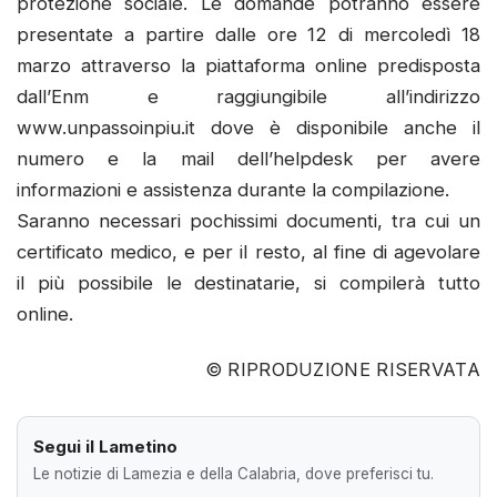
protezione sociale. Le domande potranno essere
presentate a partire dalle ore 12 di mercoledì 18
marzo attraverso la piattaforma online predisposta
dall’Enm e raggiungibile all’indirizzo
www.unpassoinpiu.it dove è disponibile anche il
numero e la mail dell’helpdesk per avere
informazioni e assistenza durante la compilazione.
Saranno necessari pochissimi documenti, tra cui un
certificato medico, e per il resto, al fine di agevolare
il più possibile le destinatarie, si compilerà tutto
online.
© RIPRODUZIONE RISERVATA
Segui il Lametino
Le notizie di Lamezia e della Calabria, dove preferisci tu.