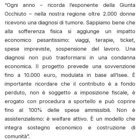
“Ogni anno – ricorda l’esponente della Giunta
Occhiuto – nella nostra regione oltre 2.000 donne
ricevono una diagnosi di tumore. Sappiamo bene che
alla sofferenza fisica si aggiunge un impatto
economico pesantissimo: viaggi, terapie, ticket,
spese impreviste, sospensione del lavoro. Una
diagnosi non può trasformarsi in una condanna
economica. Il progetto prevede una sovvenzione
fino a 10.000 euro, modulata in base all’Isee. È
importante ricordare che il contributo è a fondo
perduto, non è soggetto a imposizione fiscale, è
erogato con procedura a sportello e può coprire
fino al 100% delle spese ammissibili. Non è
assistenzialismo: è welfare attivo. È un modello che
integra sostegno economico e costruzione di
comunità”.