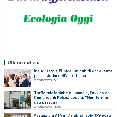
Ultime notizie
Inaugurato all'Unical un hub di eccellenza
per lo studio dell'astrofisica
07/08/2026 15:30
Truffe telefoniche a Lamezia, l'avviso del
Comando di Polizia Locale: "Non fornite
dati personali"
07/08/2026 14:06
Assunzioni ATA in Calabria, solo 159 posti