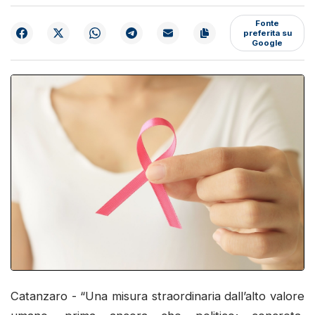
Fonte
preferita su
Google
Catanzaro - “Una misura straordinaria dall’alto valore