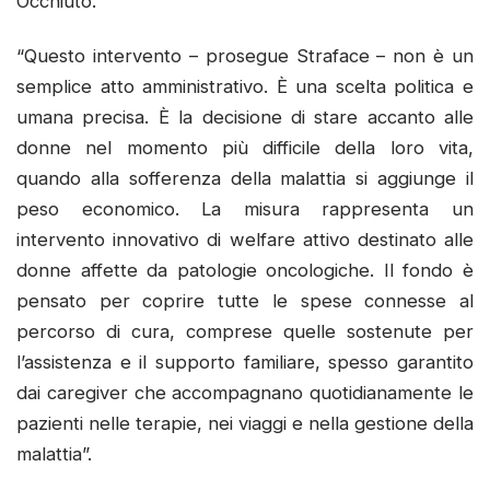
Occhiuto.
“Questo intervento – prosegue Straface – non è un
semplice atto amministrativo. È una scelta politica e
umana precisa. È la decisione di stare accanto alle
donne nel momento più difficile della loro vita,
quando alla sofferenza della malattia si aggiunge il
peso economico. La misura rappresenta un
intervento innovativo di welfare attivo destinato alle
donne affette da patologie oncologiche. Il fondo è
pensato per coprire tutte le spese connesse al
percorso di cura, comprese quelle sostenute per
l’assistenza e il supporto familiare, spesso garantito
dai caregiver che accompagnano quotidianamente le
pazienti nelle terapie, nei viaggi e nella gestione della
malattia”.