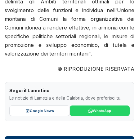
delimita gli Ambiti territoriali ottimali per lo
svolgimento delle funzioni e individua nell'Unione
montana di Comuni la forma organizzativa dei
Comuni idonea a rendere effettive, in armonia con le
specifiche politiche settoriali regionali, le misure di
promozione e sviluppo economico, di tutela e
valorizzazione dei territori montani".
© RIPRODUZIONE RISERVATA
Segui il Lametino
Le notizie di Lamezia e della Calabria, dove preferisci tu.
Google News
WhatsApp