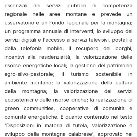
essenziali dei servizi pubblici di competenza
regionale nelle aree montane e prevede un
osservatorio e un Fondo regionale per la montagna;
un programma annuale di interventi; lo sviluppo dei
servizi digitali e l'accesso ai servizi televisivi, postali e
della telefonia mobile; il recupero dei borghi;
incentivi alla residenzialità; la valorizzazione delle
risorse energetiche locali; la gestione del patrimonio
agro-silvo-pastorale; il turismo sostenibile in
ambiente montano; la valorizzazione della cultura
della montagna; la valorizzazione dei servizi
ecosistemici e delle risorse idriche; la realizzazione di
green communities, cooperative di comunità e
comunità energetiche. È quanto contenuto nel testo
'Disposizioni in materia di tutela, valorizzazione e
sviluppo della montagna calabrese', approvato nei