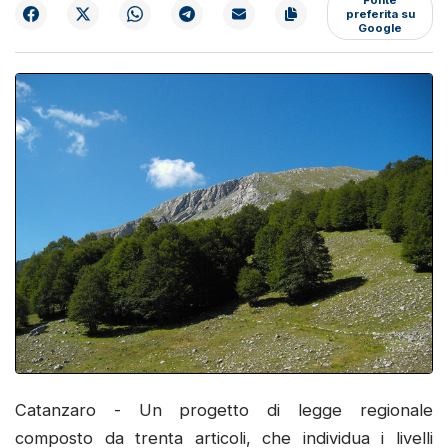
preferita su
Google
Catanzaro - Un progetto di legge regionale
composto da trenta articoli, che individua i livelli