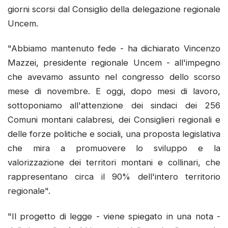
giorni scorsi dal Consiglio della delegazione regionale
Uncem.
"Abbiamo mantenuto fede - ha dichiarato Vincenzo
Mazzei, presidente regionale Uncem - all'impegno
che avevamo assunto nel congresso dello scorso
mese di novembre. E oggi, dopo mesi di lavoro,
sottoponiamo all'attenzione dei sindaci dei 256
Comuni montani calabresi, dei Consiglieri regionali e
delle forze politiche e sociali, una proposta legislativa
che mira a promuovere lo sviluppo e la
valorizzazione dei territori montani e collinari, che
rappresentano circa il 90% dell'intero territorio
regionale".
"Il progetto di legge - viene spiegato in una nota -