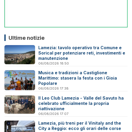
Ultime notizie
Lamezia: tavolo operativo tra Comune e
Sorical per potenziare reti, investimenti e
manutenzione
06/08/2026 18:50
Musica e tradizioni a Castiglione
Marittimo: stasera la festa con i Gioia
Popolare
06/08/2026 17:38
Il Leo Club Lamezia - Valle del Savuto ha
celebrato ufficialmente la propria
riattivazione
06/08/2026 17:07
Lamezia, più treni per il Vinitaly and the
City a Reggio: ecco gli orari delle corse