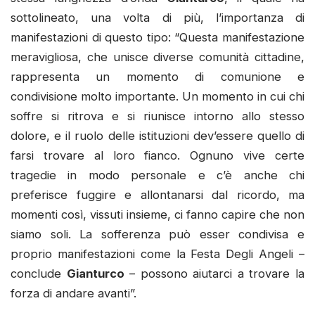
sottolineato, una volta di più, l’importanza di
manifestazioni di questo tipo: “Questa manifestazione
meravigliosa, che unisce diverse comunità cittadine,
rappresenta un momento di comunione e
condivisione molto importante. Un momento in cui chi
soffre si ritrova e si riunisce intorno allo stesso
dolore, e il ruolo delle istituzioni dev’essere quello di
farsi trovare al loro fianco. Ognuno vive certe
tragedie in modo personale e c’è anche chi
preferisce fuggire e allontanarsi dal ricordo, ma
momenti così, vissuti insieme, ci fanno capire che non
siamo soli. La sofferenza può esser condivisa e
proprio manifestazioni come la Festa Degli Angeli –
conclude
Gianturco
– possono aiutarci a trovare la
forza di andare avanti”.