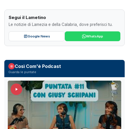
Segui il Lametino
Le notizie di Lamezia e della Calabria, dove preferisci tu.
Google News
WhatsApp
Così Com'è Podcast
Guarda le puntate