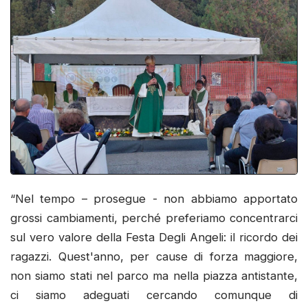
“Nel tempo – prosegue - non abbiamo apportato
grossi cambiamenti, perché preferiamo concentrarci
sul vero valore della Festa Degli Angeli: il ricordo dei
ragazzi. Quest'anno, per cause di forza maggiore,
non siamo stati nel parco ma nella piazza antistante,
ci siamo adeguati cercando comunque di