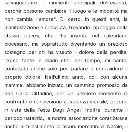
salvaguardare i momenti principali dell'evento,
perché possono cambiare il luogo e le modalità ma
non cambia l'amore". Di certo, in questi anni, la
manifestazione è cresciuta, trovando l’appoggio della
stessa diocesi, che l’ha inserita nel calendario
diocesano, ma soprattutto diventando un prezioso
sostegno per chi ha vissuto il dolore della perdita:
“Sono tante le madri che, nel tempo, mi hanno
contattato anche solo per parlare o condividere il
proprio dolore. Nell’ultimo anno, poi, con alcune
mamme, abbiamo iniziato un cammino promosso da
don Carlo Cittadino, per un ulteriore momento di
confronto e condivisione a cadenza mensile, proprio
in vista della Festa Degli Angeli. Inoltre, durante il
periodo natalizio, la nostra associazione contribuisce
anche all’allestimento di alcuni mercatini di Natale, il