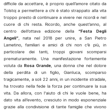
difficile da accettare, è proprio quell’amore citato da
Tolstoj a permettere a chi è stato strappato alla vita
troppo presto di continuare a vivere nei ricordi e nel
cuore di chi resta. Ricordo, anche quest’anno, al
centro dell’ottava edizione della
“Festa Degli
Angeli”
, nata nel 2018 per unire, a San Pietro
Lametino, familiari e amici di chi non c’è più, in
particolare dei tanti, troppi giovani scomparsi
prematuramente. Una manifestazione fortemente
voluta da
Rosa Grande
, una donna che nel dolore
della perdita di un figlio, Gianluca, scomparso
tragicamente, a soli 22 anni, in un incidente stradale,
ha trovato nella fede la forza per continuare la sua
vita. Da allora, con l'aiuto di chi le vuole bene, ha
dato vita all’evento, cresciuto in modo esponenziale
grazie alla condivisione di tante famiglie che vivono