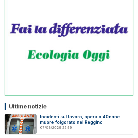
Ultime notizie
Incidenti sul lavoro, operaio 40enne
muore folgorato nel Reggino
07/08/2026 22:59