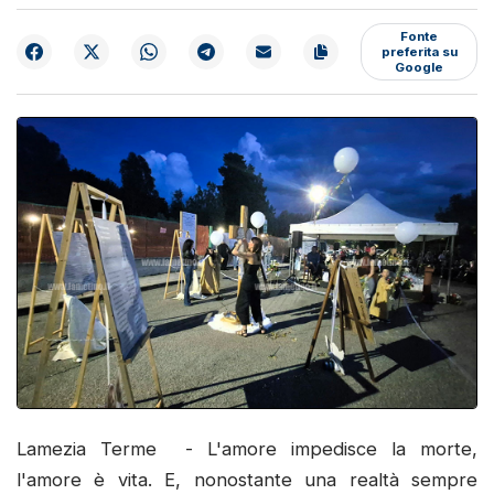
Fonte
preferita su
Google
Lamezia Terme - L'amore impedisce la morte,
l'amore è vita. E, nonostante una realtà sempre