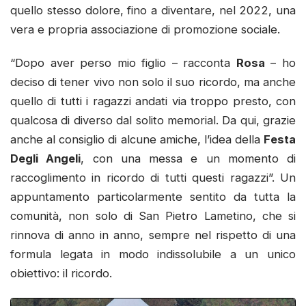
quello stesso dolore, fino a diventare, nel 2022, una
vera e propria associazione di promozione sociale.
“Dopo aver perso mio figlio – racconta
Rosa
– ho
deciso di tener vivo non solo il suo ricordo, ma anche
quello di tutti i ragazzi andati via troppo presto, con
qualcosa di diverso dal solito memorial. Da qui, grazie
anche al consiglio di alcune amiche, l’idea della
Festa
Degli Angeli
, con una messa e un momento di
raccoglimento in ricordo di tutti questi ragazzi”. Un
appuntamento particolarmente sentito da tutta la
comunità, non solo di San Pietro Lametino, che si
rinnova di anno in anno, sempre nel rispetto di una
formula legata in modo indissolubile a un unico
obiettivo: il ricordo.