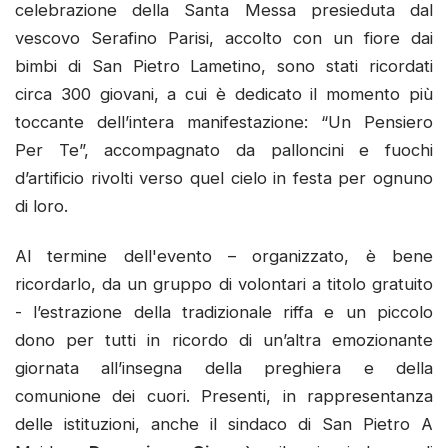
celebrazione della Santa Messa presieduta dal
vescovo Serafino Parisi, accolto con un fiore dai
bimbi di San Pietro Lametino, sono stati ricordati
circa 300 giovani, a cui è dedicato il momento più
toccante dell’intera manifestazione: “Un Pensiero
Per Te”, accompagnato da palloncini e fuochi
d’artificio rivolti verso quel cielo in festa per ognuno
di loro.
Al termine dell'evento – organizzato, è bene
ricordarlo, da un gruppo di volontari a titolo gratuito
- l’estrazione della tradizionale riffa e un piccolo
dono per tutti in ricordo di un’altra emozionante
giornata all’insegna della preghiera e della
comunione dei cuori. Presenti, in rappresentanza
delle istituzioni, anche il sindaco di San Pietro A