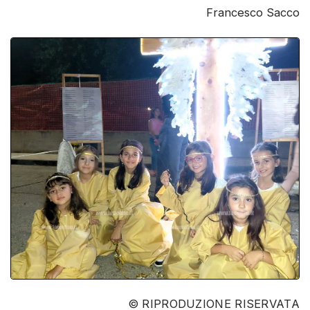
Francesco Sacco
© RIPRODUZIONE RISERVATA