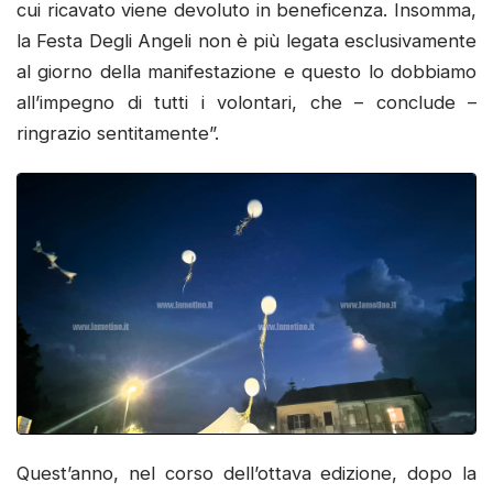
cui ricavato viene devoluto in beneficenza. Insomma,
la Festa Degli Angeli non è più legata esclusivamente
al giorno della manifestazione e questo lo dobbiamo
all’impegno di tutti i volontari, che – conclude –
ringrazio sentitamente”.
Quest’anno, nel corso dell’ottava edizione, dopo la