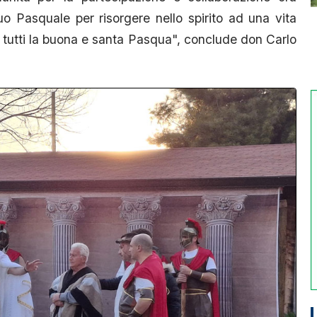
o Pasquale per risorgere nello spirito ad una vita
 tutti la buona e santa Pasqua", conclude don Carlo