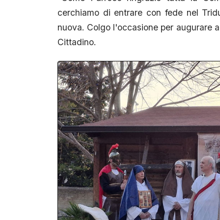
cerchiamo di entrare con fede nel Tridu
nuova. Colgo l'occasione per augurare a
Cittadino.