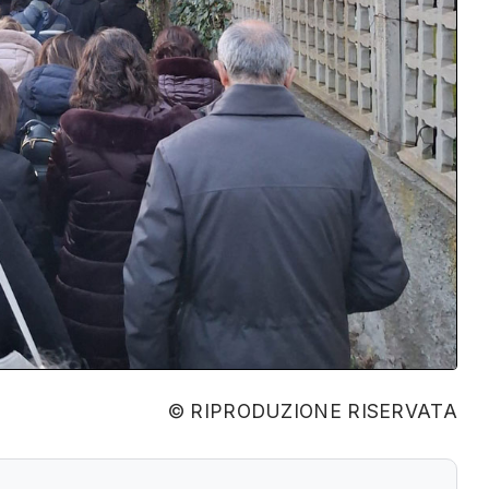
© RIPRODUZIONE RISERVATA