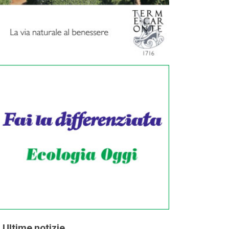
Ultime notizie