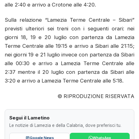
alle 2:40 e arrivo a Crotone alle 4:20.
Sulla relazione “Lamezia Terme Centrale – Sibari”
previsti ulteriori sei treni con i seguenti orari: nei
giorni 18, 19 e 20 luglio con partenza da Lamezia
Terme Centrale alle 19:15 e arrivo a Sibari alle 21:15;
nei giorni 19 e 21 luglio invece con partenza da Sibari
alle 00:30 e arrivo a Lamezia Terme Centrale alle
2:37 mentre il 20 luglio con partenza da Sibari alle
3:20 e arrivo a Lamezia Terme Centrale alle 5:18.
© RIPRODUZIONE RISERVATA
Segui il Lametino
Le notizie di Lamezia e della Calabria, dove preferisci tu.
Google News
WhatsApp