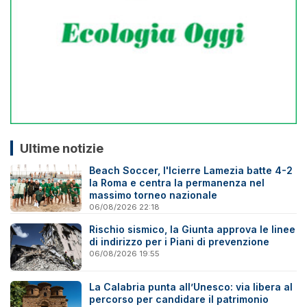
Ultime notizie
Beach Soccer, l'Icierre Lamezia batte 4-2
la Roma e centra la permanenza nel
massimo torneo nazionale
06/08/2026 22:18
Rischio sismico, la Giunta approva le linee
di indirizzo per i Piani di prevenzione
06/08/2026 19:55
La Calabria punta all’Unesco: via libera al
percorso per candidare il patrimonio