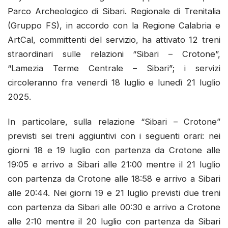
Parco Archeologico di Sibari. Regionale di Trenitalia
(Gruppo FS), in accordo con la Regione Calabria e
ArtCal, committenti del servizio, ha attivato 12 treni
straordinari sulle relazioni “Sibari – Crotone”,
“Lamezia Terme Centrale – Sibari”; i servizi
circoleranno fra venerdì 18 luglio e lunedì 21 luglio
2025.
In particolare, sulla relazione “Sibari – Crotone”
previsti sei treni aggiuntivi con i seguenti orari: nei
giorni 18 e 19 luglio con partenza da Crotone alle
19:05 e arrivo a Sibari alle 21:00 mentre il 21 luglio
con partenza da Crotone alle 18:58 e arrivo a Sibari
alle 20:44. Nei giorni 19 e 21 luglio previsti due treni
con partenza da Sibari alle 00:30 e arrivo a Crotone
alle 2:10 mentre il 20 luglio con partenza da Sibari