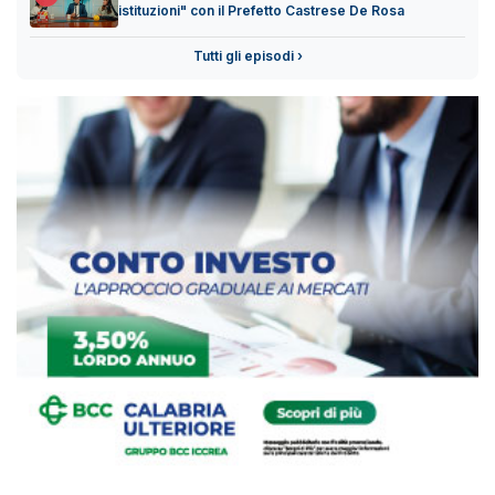
istituzioni" con il Prefetto Castrese De Rosa
Tutti gli episodi ›