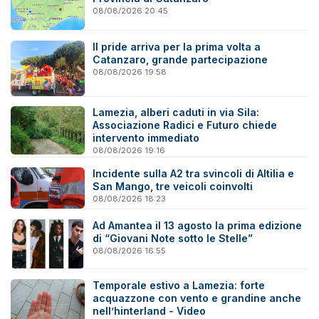
08/08/2026 20:45
Il pride arriva per la prima volta a
Catanzaro, grande partecipazione
08/08/2026 19:58
Lamezia, alberi caduti in via Sila:
Associazione Radici e Futuro chiede
intervento immediato
08/08/2026 19:16
Incidente sulla A2 tra svincoli di Altilia e
San Mango, tre veicoli coinvolti
08/08/2026 18:23
Ad Amantea il 13 agosto la prima edizione
di “Giovani Note sotto le Stelle”
08/08/2026 16:55
Temporale estivo a Lamezia: forte
acquazzone con vento e grandine anche
nell’hinterland - Video