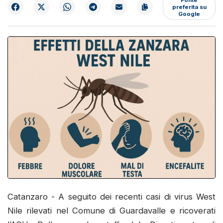
preferita su
Google
Catanzaro - A seguito dei recenti casi di virus West
Nile rilevati nel Comune di Guardavalle e ricoverati