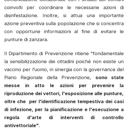
coinvolti per coordinare le necessarie azioni di
disinfestazione. Inoltre, si attua una importante
azione preventiva sulla popolazione che si concentra
con opportune informazioni al fine di evitare le
punture di zanzara.
Il Dipartimento di Prevenzione ritiene "fondamentale
la sensibilizzazione dei cittadini poiché non esiste un
vaccino per l’uomo, in sinergia con la governance del
Piano Regionale della Prevenzione,
sono state
messe in atto le azioni per prevenire la
riproduzione dei vettori, l'esposizione alle punture,
oltre che per l'identificazione tempestiva dei casi
di infezione, per la pianificazione e l'esecuzione a
regola d'arte di interventi di controllo
antivettoriale"
.