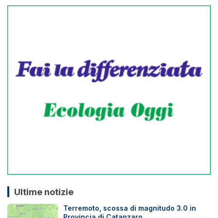
Ultime notizie
Terremoto, scossa di magnitudo 3.0 in
Provincia di Catanzaro