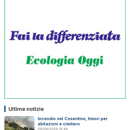
Ultime notizie
Incendio nel Cosentino, timori per
abitazioni e cimitero
06/08/2026 15:46