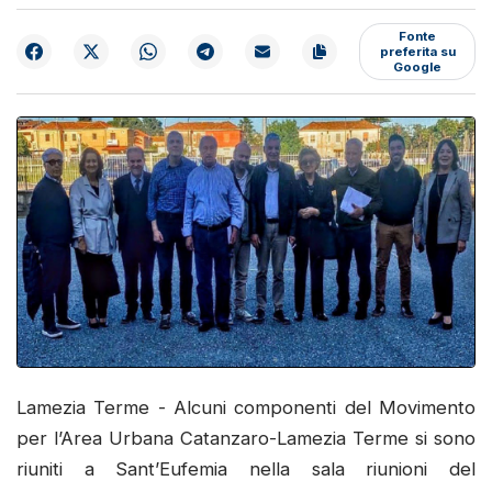
Fonte
preferita su
Google
Lamezia Terme - Alcuni componenti del Movimento
per l’Area Urbana Catanzaro-Lamezia Terme si sono
riuniti a Sant’Eufemia nella sala riunioni del