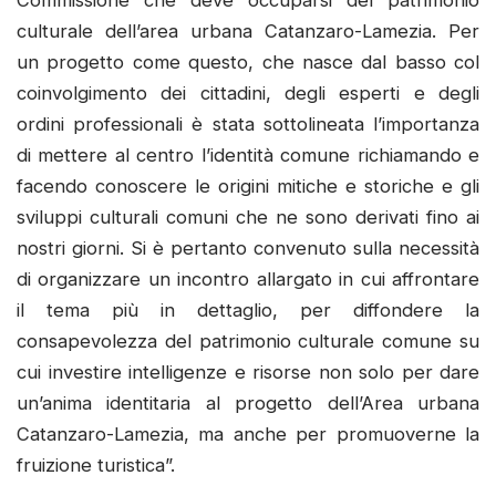
Commissione che deve occuparsi del patrimonio
culturale dell’area urbana Catanzaro-Lamezia. Per
un progetto come questo, che nasce dal basso col
coinvolgimento dei cittadini, degli esperti e degli
ordini professionali è stata sottolineata l’importanza
di mettere al centro l’identità comune richiamando e
facendo conoscere le origini mitiche e storiche e gli
sviluppi culturali comuni che ne sono derivati fino ai
nostri giorni. Si è pertanto convenuto sulla necessità
di organizzare un incontro allargato in cui affrontare
il tema più in dettaglio, per diffondere la
consapevolezza del patrimonio culturale comune su
cui investire intelligenze e risorse non solo per dare
un’anima identitaria al progetto dell’Area urbana
Catanzaro-Lamezia, ma anche per promuoverne la
fruizione turistica”.