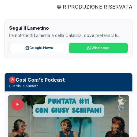
© RIPRODUZIONE RISERVATA
Segui il Lametino
Le notizie di Lamezia e della Calabria, dove preferisci tu.
Google News
WhatsApp
Così Com'è Podcast
Guarda le puntate