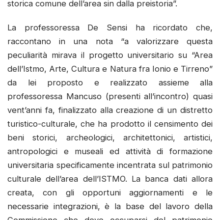
storica comune dell’area sin dalla preistoria”.
La professoressa De Sensi ha ricordato che,
raccontano in una nota “a valorizzare questa
peculiarità mirava il progetto universitario su “Area
dell’Istmo, Arte, Cultura e Natura fra Ionio e Tirreno”
da lei proposto e realizzato assieme alla
professoressa Mancuso (presenti all’incontro) quasi
vent’anni fa, finalizzato alla creazione di un distretto
turistico-culturale, che ha prodotto il censimento dei
beni storici, archeologici, architettonici, artistici,
antropologici e museali ed attività di formazione
universitaria specificamente incentrata sul patrimonio
culturale dell’area dell’ISTMO. La banca dati allora
creata, con gli opportuni aggiornamenti e le
necessarie integrazioni, è la base del lavoro della