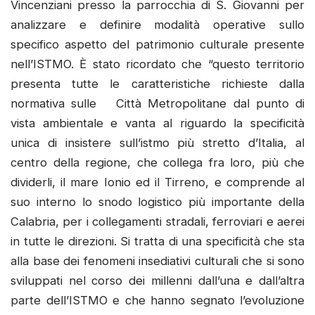
Vincenziani presso la parrocchia di S. Giovanni per
analizzare e definire modalità operative sullo
specifico aspetto del patrimonio culturale presente
nell’ISTMO. È stato ricordato che “questo territorio
presenta tutte le caratteristiche richieste dalla
normativa sulle Città Metropolitane dal punto di
vista ambientale e vanta al riguardo la specificità
unica di insistere sull’istmo più stretto d’Italia, al
centro della regione, che collega fra loro, più che
dividerli, il mare Ionio ed il Tirreno, e comprende al
suo interno lo snodo logistico più importante della
Calabria, per i collegamenti stradali, ferroviari e aerei
in tutte le direzioni. Si tratta di una specificità che sta
alla base dei fenomeni insediativi culturali che si sono
sviluppati nel corso dei millenni dall’una e dall’altra
parte dell’ISTMO e che hanno segnato l’evoluzione