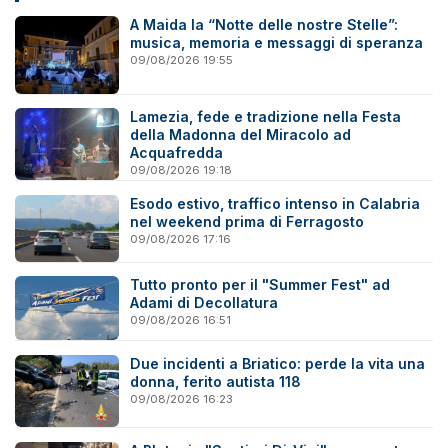
A Maida la “Notte delle nostre Stelle”:
musica, memoria e messaggi di speranza
09/08/2026 19:55
Lamezia, fede e tradizione nella Festa
della Madonna del Miracolo ad
Acquafredda
09/08/2026 19:18
Esodo estivo, traffico intenso in Calabria
nel weekend prima di Ferragosto
09/08/2026 17:16
Tutto pronto per il "Summer Fest" ad
Adami di Decollatura
09/08/2026 16:51
Due incidenti a Briatico: perde la vita una
donna, ferito autista 118
09/08/2026 16:23