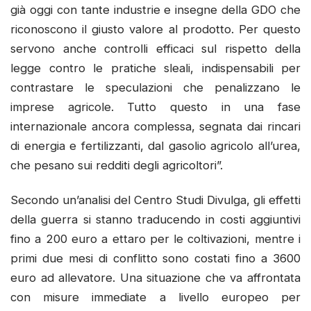
già oggi con tante industrie e insegne della GDO che
riconoscono il giusto valore al prodotto. Per questo
servono anche controlli efficaci sul rispetto della
legge contro le pratiche sleali, indispensabili per
contrastare le speculazioni che penalizzano le
imprese agricole. Tutto questo in una fase
internazionale ancora complessa, segnata dai rincari
di energia e fertilizzanti, dal gasolio agricolo all’urea,
che pesano sui redditi degli agricoltori”.
Secondo un’analisi del Centro Studi Divulga, gli effetti
della guerra si stanno traducendo in costi aggiuntivi
fino a 200 euro a ettaro per le coltivazioni, mentre i
primi due mesi di conflitto sono costati fino a 3600
euro ad allevatore. Una situazione che va affrontata
con misure immediate a livello europeo per