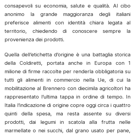
consapevoli su economia, salute e qualità. Al cibo
anonimo la grande maggioranza degli italiani
preferisce alimenti con identità chiara legata al
territorio, chiedendo di conoscere sempre la
provenienza dei prodotti.
Quella dell’etichetta d’origine è una battaglia storica
della Coldiretti, portata anche in Europa con 1
milione di firme raccolte per renderla obbligatoria su
tutti gli alimenti in commercio nella Ue, di cui la
mobilitazione al Brennero con diecimila agricoltori ha
rappresentato l’ultima tappa in ordine di tempo. In
Italia l’indicazione di origine copre oggi circa i quattro
quinti della spesa, ma resta assente su diversi
prodotti, dai legumi in scatola alla frutta nelle
marmellate o nei succhi, dal grano usato per pane,