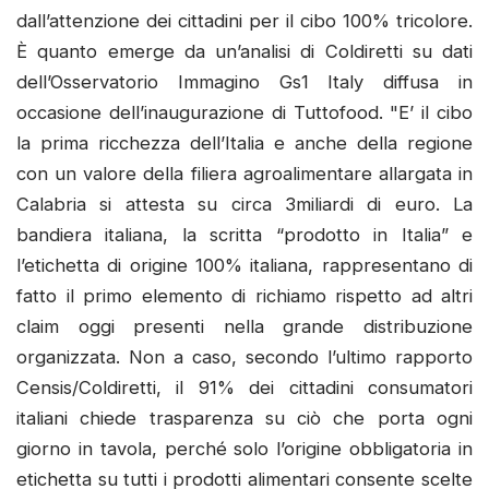
dall’attenzione dei cittadini per il cibo 100% tricolore.
È quanto emerge da un’analisi di Coldiretti su dati
dell’Osservatorio Immagino Gs1 Italy diffusa in
occasione dell’inaugurazione di Tuttofood. "E’ il cibo
la prima ricchezza dell’Italia e anche della regione
con un valore della filiera agroalimentare allargata in
Calabria si attesta su circa 3miliardi di euro. La
bandiera italiana, la scritta “prodotto in Italia” e
l’etichetta di origine 100% italiana, rappresentano di
fatto il primo elemento di richiamo rispetto ad altri
claim oggi presenti nella grande distribuzione
organizzata. Non a caso, secondo l’ultimo rapporto
Censis/Coldiretti, il 91% dei cittadini consumatori
italiani chiede trasparenza su ciò che porta ogni
giorno in tavola, perché solo l’origine obbligatoria in
etichetta su tutti i prodotti alimentari consente scelte