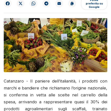
preferita su
Google
Catanzaro - Il paniere dell’italianità, i prodotti con
marchi e bandiere che richiamano l’origine nazionale,
si conferma in vetta alle scelte nel carrello della
spesa, arrivando a rappresentare quasi il 30% dei
prodotti agroalimentari sugli scaffali, trainato