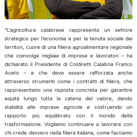
“L’agricoltura calabrese rappresenta un settore
strategico per l’economia e per la tenuta sociale dei
territori, cuore di una filiera agroalimentare regionale
che coinvolge migliaia di imprese e lavoratori – ha
dichiarato il Presidente di Coldiretti Calabria Franco
Aceto – e che deve essere rafforzata anche
attraverso strumenti come i contratti di filiera, che
rappresentano una risposta concreta per garantire
equità lungo tutta la catena del valore, dando
stabilità alle imprese agricole e costruendo un
rapporto più equilibrato con il mondo della
trasformazione. Vogliamo continuare a lavorare con
chi crede davvero nella filiera italiana, come facciamo