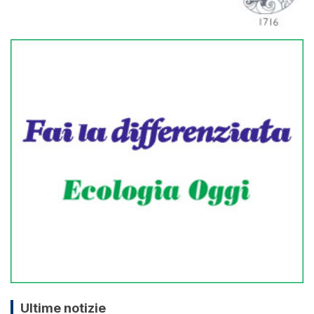
Ultime notizie