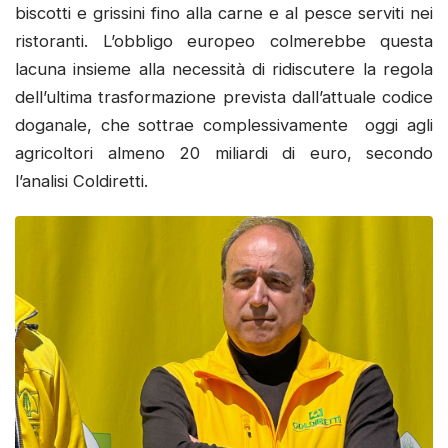
biscotti e grissini fino alla carne e al pesce serviti nei
ristoranti. L’obbligo europeo colmerebbe questa
lacuna insieme alla necessità di ridiscutere la regola
dell’ultima trasformazione prevista dall’attuale codice
doganale, che sottrae complessivamente oggi agli
agricoltori almeno 20 miliardi di euro, secondo
l’analisi Coldiretti.