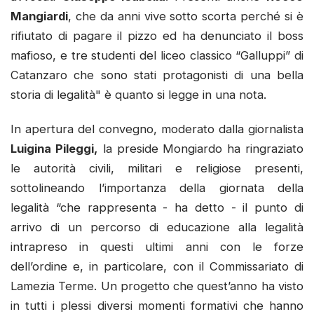
Mangiardi
, che da anni vive sotto scorta perché si è
rifiutato di pagare il pizzo ed ha denunciato il boss
mafioso, e tre studenti del liceo classico “Galluppi” di
Catanzaro che sono stati protagonisti di una bella
storia di legalità" è quanto si legge in una nota.
In apertura del convegno, moderato dalla giornalista
Luigina Pileggi,
la preside Mongiardo ha ringraziato
le autorità civili, militari e religiose presenti,
sottolineando l’importanza della giornata della
legalità “che rappresenta - ha detto - il punto di
arrivo di un percorso di educazione alla legalità
intrapreso in questi ultimi anni con le forze
dell’ordine e, in particolare, con il Commissariato di
Lamezia Terme. Un progetto che quest’anno ha visto
in tutti i plessi diversi momenti formativi che hanno