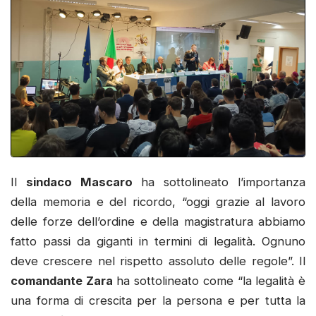
Il
sindaco Mascaro
ha sottolineato l’importanza
della memoria e del ricordo, “oggi grazie al lavoro
delle forze dell’ordine e della magistratura abbiamo
fatto passi da giganti in termini di legalità. Ognuno
deve crescere nel rispetto assoluto delle regole”. Il
comandante Zara
ha sottolineato come “la legalità è
una forma di crescita per la persona e per tutta la