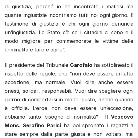
di giustizia, perché io ho incontrato i mafiosi ma
quante ingiustizie incontriamo tutti noi ogni giorno. Il
testimone di giustizia è chi ogni giorno denuncia
un’ingiustizia. Lo Stato c’è se i cittadini ci sono e il
modo migliore per commemorate le vittime delle
criminalità è fare e agire”.
Il presidente del Tribunale
Garofalo
ha sottolineato il
rispetto delle regole, che “non deve essere un atto
eccezione, ma normale. Vuol dire anche essere
onesti, solidali, responsabili. Vuol dire scegliere ogni
giorno di comportarsi in modo giusto, anche quando
è difficile. L’eroe non deve essere un’eccezione,
abbiamo tanto bisogno di normalità”. Il
Vescovo
Mons. Serafino Parisi
ha poi spronato i ragazzi a
stare sempre dalla parte giusta e non voltarsi mai