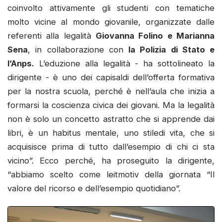
coinvolto attivamente gli studenti con tematiche
molto vicine al mondo giovanile, organizzate dalle
referenti alla legalità
Giovanna Folino e Marianna
Sena
, in collaborazione con
la Polizia di Stato e
l’Anps.
L’eduzione alla legalità - ha sottolineato la
dirigente - è uno dei capisaldi dell’offerta formativa
per la nostra scuola, perché è nell’aula che inizia a
formarsi la coscienza civica dei giovani. Ma la legalità
non è solo un concetto astratto che si apprende dai
libri, è un habitus mentale, uno stiledi vita, che si
acquisisce prima di tutto dall’esempio di chi ci sta
vicino”. Ecco perché, ha proseguito la dirigente,
“abbiamo scelto come leitmotiv della giornata “Il
valore del ricorso e dell’esempio quotidiano”.