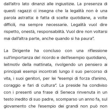
dall’altro lato dinanzi alle ingiustizie. La presenza di
questi ragazzi ci insegna che la legalità non è una
parola astratta: è fatta di scelte quotidiane, a volte
difficili, ma sempre necessarie. Legalità vuol dire
rispetto, onestà, responsabilità. Vuol dire non voltarsi
mai dall’altra parte, anche quando si ha paura”.
La Dirigente ha concluso con una riflessione
sull’importanza del ricordo e dell’esempio quotidiano,
leitmotiv della mattinata, rivolgendo un pensiero ai
principali esempi incontrati lungo il suo percorso di
vita, i suoi genitori, per lei “esempi di forza d’animo,
coraggio e fari di cultura”. La preside ha condiviso
con i presenti una frase di Seneca rinvenuta in un
testo inedito di suo padre, scomparso un anno fa, sul
giovamento che l’esempio dei grandi non può non