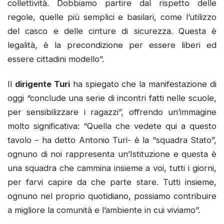
collettività. Dobbiamo partire dal rispetto delle
regole, quelle più semplici e basilari, come l’utilizzo
del casco e delle cinture di sicurezza. Questa è
legalità, è la precondizione per essere liberi ed
essere cittadini modello”.
Il
dirigente Turi
ha spiegato che la manifestazione di
oggi “conclude una serie di incontri fatti nelle scuole,
per sensibilizzare i ragazzi”, offrendo un’immagine
molto significativa: “Quella che vedete qui a questo
tavolo – ha detto Antonio Turi- è la “squadra Stato”,
ognuno di noi rappresenta un’Istituzione e questa è
una squadra che cammina insieme a voi, tutti i giorni,
per farvi capire da che parte stare. Tutti insieme,
ognuno nel proprio quotidiano, possiamo contribuire
a migliore la comunità e l’ambiente in cui viviamo”.