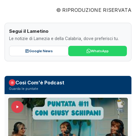
© RIPRODUZIONE RISERVATA
Segui il Lametino
Le notizie di Lamezia e della Calabria, dove preferisci tu.
Google News
WhatsApp
Così Com'è Podcast
Guarda le puntate