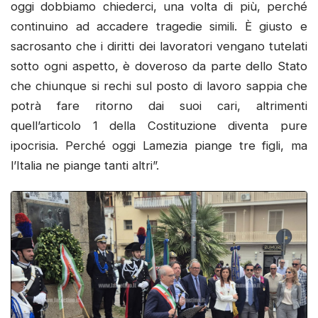
oggi dobbiamo chiederci, una volta di più, perché
continuino ad accadere tragedie simili. È giusto e
sacrosanto che i diritti dei lavoratori vengano tutelati
sotto ogni aspetto, è doveroso da parte dello Stato
che chiunque si rechi sul posto di lavoro sappia che
potrà fare ritorno dai suoi cari, altrimenti
quell’articolo 1 della Costituzione diventa pure
ipocrisia. Perché oggi Lamezia piange tre figli, ma
l’Italia ne piange tanti altri”.