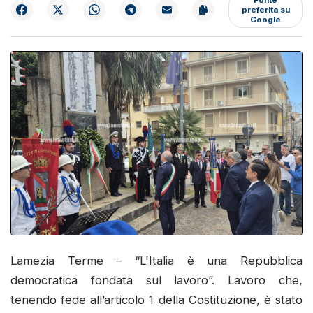
preferita su
Google
Lamezia Terme – “L'Italia è una Repubblica
democratica fondata sul lavoro”. Lavoro che,
tenendo fede all’articolo 1 della Costituzione, è stato