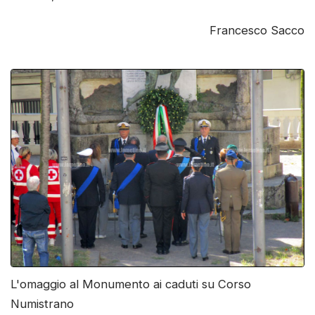
Francesco Sacco
L'omaggio al Monumento ai caduti su Corso
Numistrano