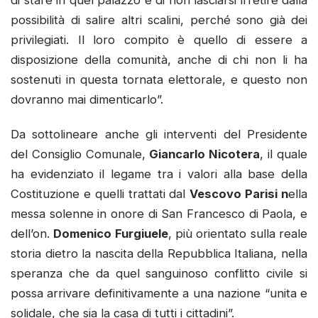
possibilità di salire altri scalini, perché sono già dei
privilegiati. Il loro compito è quello di essere a
disposizione della comunità, anche di chi non li ha
sostenuti in questa tornata elettorale, e questo non
dovranno mai dimenticarlo”.
Da sottolineare anche gli interventi del Presidente
del Consiglio Comunale,
Giancarlo Nicotera
, il quale
ha evidenziato il legame tra i valori alla base della
Costituzione e quelli trattati dal
Vescovo Parisi n
ella
messa solenne in onore di San Francesco di Paola, e
dell’on.
Domenico Furgiuele
, più orientato sulla reale
storia dietro la nascita della Repubblica Italiana, nella
speranza che da quel sanguinoso conflitto civile si
possa arrivare definitivamente a una nazione “unita e
solidale, che sia la casa di tutti i cittadini”.