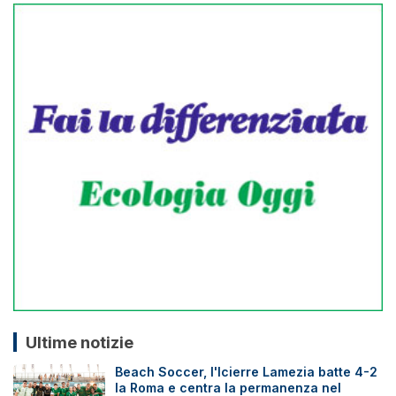
Ultime notizie
Beach Soccer, l'Icierre Lamezia batte 4-2
la Roma e centra la permanenza nel