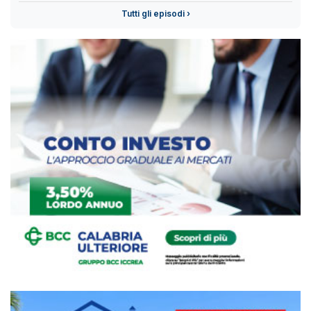
Tutti gli episodi ›