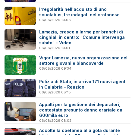
Irregolarità nell'acquisto di uno
scuolabus, tre indagati nel crotonese
06/08/2026 10:06
Lamezia, cresce allarme per branchi di
cinghiali in centro: "Comune intervenga
subito" - Video
06/08/2026 10:01
Vigor Lamezia, nuova organizzazione del
settore giovanile biancoverde
06/08/2026 09:34
Polizia di Stato, in arrivo 171 nuovi agenti
in Calabria - Reazioni
06/08/2026 08:18
Appalti per la gestione dei depuratori,
contestato presunto danno erariale da
600mila euro
06/08/2026 08:02
Accoltella coetaneo alla gola durante