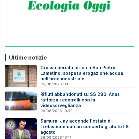
Ultime notizie
Grossa perdita idrica a San Pietro
Lametino, sospesa erogazione acqua
nell’area industriale
06/08/2026 11:03
Rifiuti abbandonati su SS 280, Anas
rafforza i controlli con la
videosorveglianza
06/08/2026 10:42
Samurai Jay accende l'estate di
Trebisacce con un concerto gratuito l'8
agosto
06/08/2026 10:17