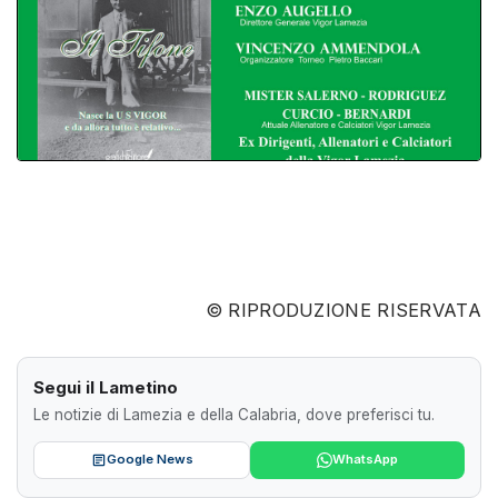
© RIPRODUZIONE RISERVATA
Segui il Lametino
Le notizie di Lamezia e della Calabria, dove preferisci tu.
Google News
WhatsApp