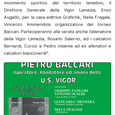
movimento sportivo del territorio lametino, il
Direttore Generale della Vigor Lamezia, Enzo
Augello, per la casa editrice Grafichè, Nella Fragale,
Vincenzo Ammendola organizzatore del torneo
Baccari. Parteciperanno alla serata anche l’allenatore
della Vigor Lamezia, Rosario Salerno, ed i calciatori
Bernardi, Curcio e Pedro insieme ad ex allenatori e
calciatori biancoverdi".