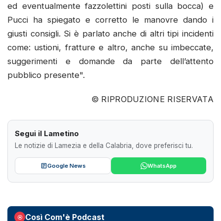
ed eventualmente fazzolettini posti sulla bocca) e
Pucci ha spiegato e corretto le manovre dando i
giusti consigli. Si è parlato anche di altri tipi incidenti
come: ustioni, fratture e altro, anche su imbeccate,
suggerimenti e domande da parte dell’attento
pubblico presente".
© RIPRODUZIONE RISERVATA
Segui il Lametino
Le notizie di Lamezia e della Calabria, dove preferisci tu.
Google News
WhatsApp
Così Com'è Podcast