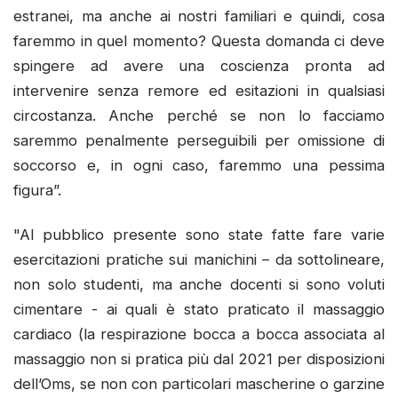
estranei, ma anche ai nostri familiari e quindi, cosa
faremmo in quel momento? Questa domanda ci deve
spingere ad avere una coscienza pronta ad
intervenire senza remore ed esitazioni in qualsiasi
circostanza. Anche perché se non lo facciamo
saremmo penalmente perseguibili per omissione di
soccorso e, in ogni caso, faremmo una pessima
figura”.
"Al pubblico presente sono state fatte fare varie
esercitazioni pratiche sui manichini – da sottolineare,
non solo studenti, ma anche docenti si sono voluti
cimentare - ai quali è stato praticato il massaggio
cardiaco (la respirazione bocca a bocca associata al
massaggio non si pratica più dal 2021 per disposizioni
dell’Oms, se non con particolari mascherine o garzine