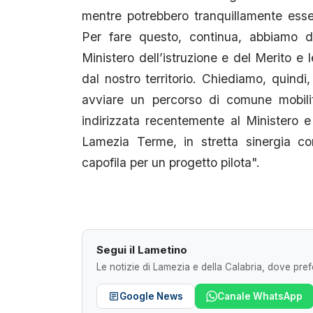
mentre potrebbero tranquillamente esse
Per fare questo, continua, abbiamo do
Ministero dell’istruzione e del Merito e 
dal nostro territorio. Chiediamo, quindi,
avviare un percorso di comune mobilit
indirizzata recentemente al Ministero e 
Lamezia Terme, in stretta sinergia c
capofila per un progetto pilota".
Segui il Lametino
Le notizie di Lamezia e della Calabria, dove prefe
Google News
Canale WhatsApp