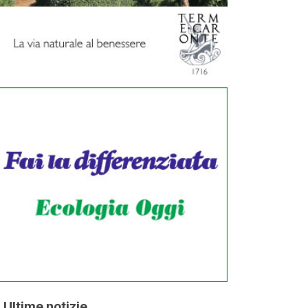
Ultime notizie