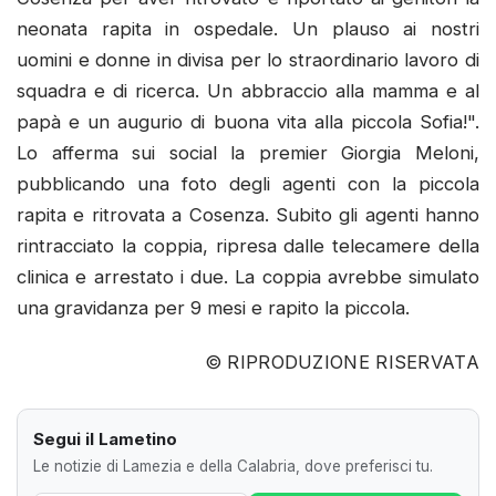
neonata rapita in ospedale. Un plauso ai nostri
uomini e donne in divisa per lo straordinario lavoro di
squadra e di ricerca. Un abbraccio alla mamma e al
papà e un augurio di buona vita alla piccola Sofia!".
Lo afferma sui social la premier Giorgia Meloni,
pubblicando una foto degli agenti con la piccola
rapita e ritrovata a Cosenza. Subito gli agenti hanno
rintracciato la coppia, ripresa dalle telecamere della
clinica e arrestato i due. La coppia avrebbe simulato
una gravidanza per 9 mesi e rapito la piccola.
© RIPRODUZIONE RISERVATA
Segui il Lametino
Le notizie di Lamezia e della Calabria, dove preferisci tu.