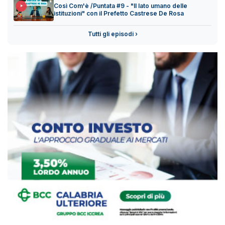
Così Com'è /Puntata #9 - "Il lato umano delle
istituzioni" con il Prefetto Castrese De Rosa
Tutti gli episodi ›