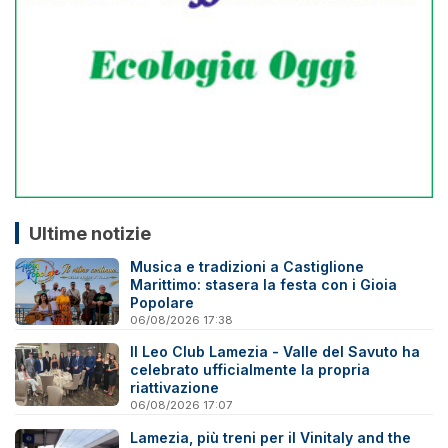
Ultime notizie
Musica e tradizioni a Castiglione
Marittimo: stasera la festa con i Gioia
Popolare
06/08/2026 17:38
Il Leo Club Lamezia - Valle del Savuto ha
celebrato ufficialmente la propria
riattivazione
06/08/2026 17:07
Lamezia, più treni per il Vinitaly and the