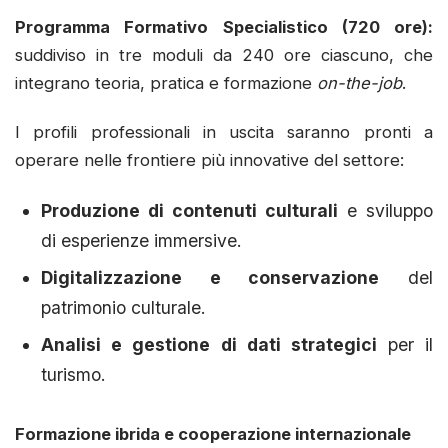
Programma Formativo Specialistico (720 ore):
suddiviso in tre moduli da 240 ore ciascuno, che
integrano teoria, pratica e formazione
on-the-job
.
I profili professionali in uscita saranno pronti a
operare nelle frontiere più innovative del settore:
Produzione di contenuti culturali
e sviluppo
di esperienze immersive.
Digitalizzazione e conservazione
del
patrimonio culturale.
Analisi e gestione di dati strategici
per il
turismo.
Formazione ibrida e cooperazione internazionale