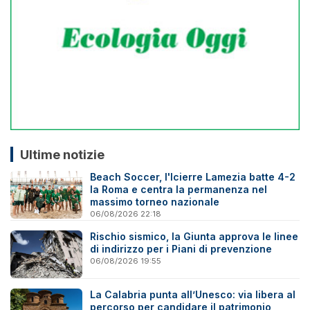
Ultime notizie
Beach Soccer, l'Icierre Lamezia batte 4-2
la Roma e centra la permanenza nel
massimo torneo nazionale
06/08/2026 22:18
Rischio sismico, la Giunta approva le linee
di indirizzo per i Piani di prevenzione
06/08/2026 19:55
La Calabria punta all’Unesco: via libera al
percorso per candidare il patrimonio