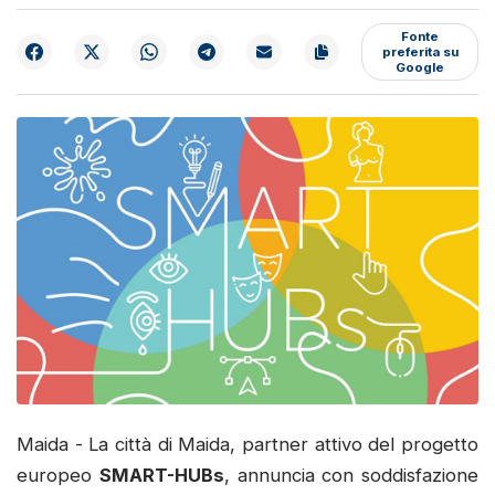
Fonte
preferita su
Google
Maida - La città di Maida, partner attivo del progetto
europeo
SMART-HUBs
, annuncia con soddisfazione