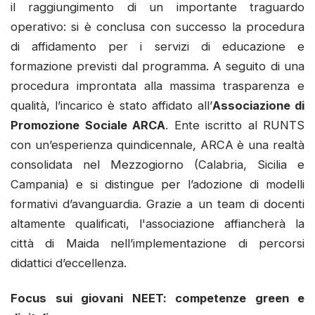
il raggiungimento di un importante traguardo
operativo: si è conclusa con successo la procedura
di affidamento per i servizi di educazione e
formazione previsti dal programma. A seguito di una
procedura improntata alla massima trasparenza e
qualità, l’incarico è stato affidato all’
Associazione di
Promozione Sociale ARCA
. Ente iscritto al RUNTS
con un’esperienza quindicennale, ARCA è una realtà
consolidata nel Mezzogiorno (Calabria, Sicilia e
Campania) e si distingue per l’adozione di modelli
formativi d’avanguardia. Grazie a un team di docenti
altamente qualificati, l'associazione affiancherà la
città di Maida nell’implementazione di percorsi
didattici d’eccellenza.
Focus sui giovani NEET: competenze green e