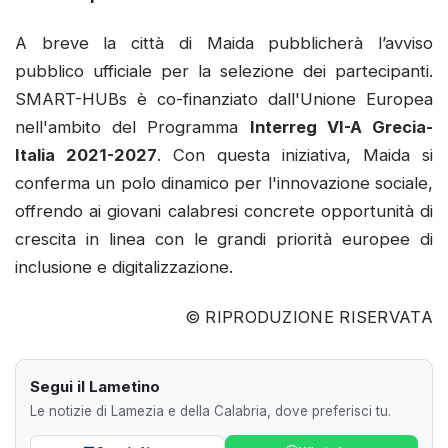
A breve la città di Maida pubblicherà l’avviso
pubblico ufficiale per la selezione dei partecipanti.
SMART-HUBs è co-finanziato dall'Unione Europea
nell'ambito del Programma
Interreg VI-A Grecia-
Italia 2021-2027
. Con questa iniziativa, Maida si
conferma un polo dinamico per l'innovazione sociale,
offrendo ai giovani calabresi concrete opportunità di
crescita in linea con le grandi priorità europee di
inclusione e digitalizzazione.
© RIPRODUZIONE RISERVATA
Segui il Lametino
Le notizie di Lamezia e della Calabria, dove preferisci tu.