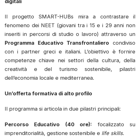
digitali
Il progetto SMART-HUBs mira a contrastare il
fenomeno dei NEET (giovani tra i 15 e i 29 anni non
inseriti in percorsi di studio o lavoro) attraverso un
Programma Educativo Transfrontaliero
condiviso
con i partner greci e italiani. L’obiettivo è fornire
competenze chiave nei settori della cultura, della
creatività e del turismo sostenibile, pilastri
dell’economia locale e mediterranea.
Un’offerta formativa di alto profilo
Il programma si articola in due pilastri principali:
Percorso Educativo (40 ore):
focalizzato su
imprenditorialità, gestione sostenibile e
life skills
.