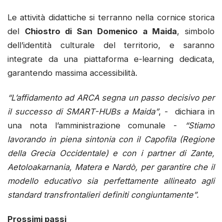
Le attività didattiche si terranno nella cornice storica
del
Chiostro di San Domenico a Maida
, simbolo
dell’identità culturale del territorio, e saranno
integrate da una piattaforma e-learning dedicata,
garantendo massima accessibilità.
“L’affidamento ad ARCA segna un passo decisivo per
il successo di SMART-HUBs a Maida”
, - dichiara in
una nota l’amministrazione comunale -
“Stiamo
lavorando in piena sintonia con il Capofila (Regione
della Grecia Occidentale) e con i partner di Zante,
Aetoloakarnania, Matera e Nardò, per garantire che il
modello educativo sia perfettamente allineato agli
standard transfrontalieri definiti congiuntamente”
.
Prossimi passi